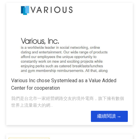
Various Inc chose Systemlead as a Value Added
Center for cooperation
我們是台北市一家經營網路交友的境外電商，旗下擁有數個
世界上流量最大的網...
繼續閱讀