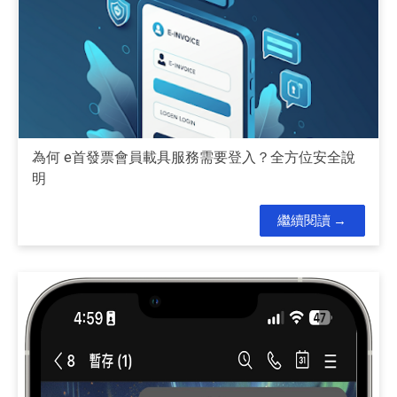
為何 e首發票會員載具服務需要登入？全方位安全說
明
繼續閱讀