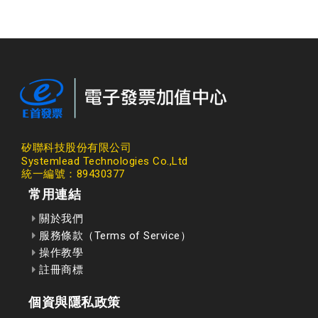
矽聯科技股份有限公司
Systemlead Technologies Co.,Ltd
統一編號：89430377
常用連結
關於我們
服務條款（Terms of Service）
操作教學
註冊商標
個資與隱私政策