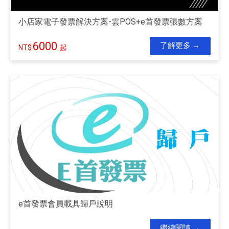
小店家電子發票解決方案-雲POS+e首發票張數方案
6000
了解更多
起
e首發票會員載具歸戶說明
繼續閱讀