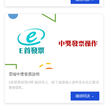
雲端中獎發票說明
e首發票採用LINE 驗證登入，除了維護個人資料安全也注重消
費者隱私。...
繼續閱讀