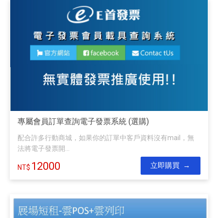
專屬會員訂單查詢電子發票系統 (選購)
配合許多行動商城，如果你的訂單中客戶資料沒有mail，無
法將電子發票開...
12000
立即購買