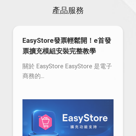
產品服務
EasyStore發票輕鬆開！e首發
票擴充模組安裝完整教學
關於 EasyStore EasyStore 是電子
商務的...