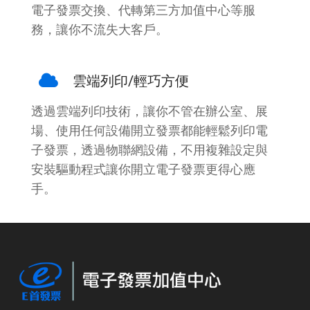
電子發票交換、代轉第三方加值中心等服
務，讓你不流失大客戶。
雲端列印/輕巧方便
透過雲端列印技術，讓你不管在辦公室、展
場、使用任何設備開立發票都能輕鬆列印電
子發票，透過物聯網設備，不用複雜設定與
安裝驅動程式讓你開立電子發票更得心應
手。