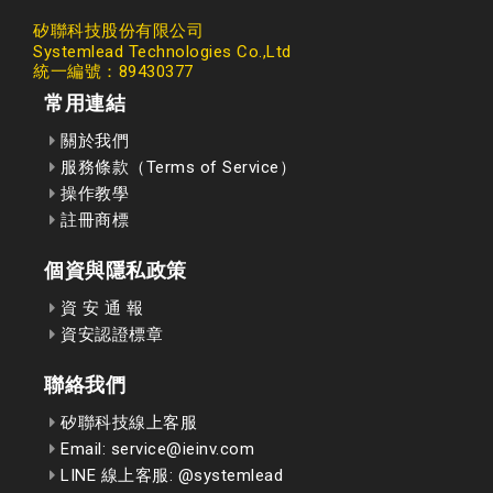
矽聯科技股份有限公司
Systemlead Technologies Co.,Ltd
統一編號：89430377
常用連結
關於我們
服務條款（Terms of Service）
操作教學
註冊商標
個資與隱私政策
資 安 通 報
資安認證標章
聯絡我們
矽聯科技線上客服
Email: service@ieinv.com
LINE 線上客服: @systemlead