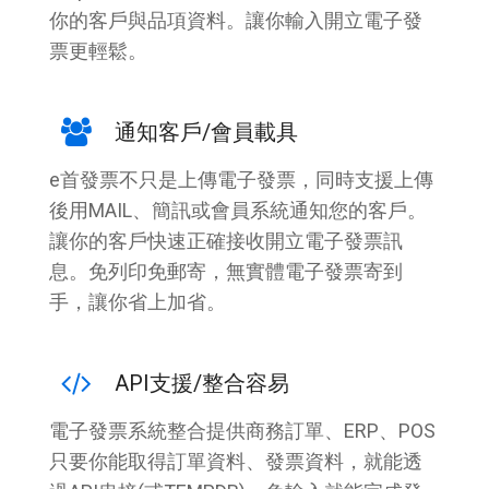
你的客戶與品項資料。讓你輸入開立電子發
票更輕鬆。
通知客戶/會員載具
e首發票不只是上傳電子發票，同時支援上傳
後用MAIL、簡訊或會員系統通知您的客戶。
讓你的客戶快速正確接收開立電子發票訊
息。免列印免郵寄，無實體電子發票寄到
手，讓你省上加省。
API支援/整合容易
電子發票系統整合提供商務訂單、ERP、POS
只要你能取得訂單資料、發票資料，就能透