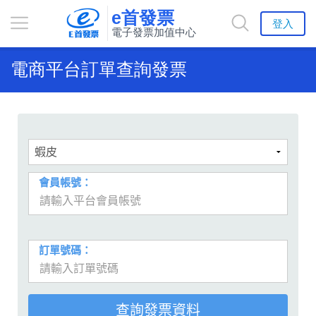
e首發票
登入
電子發票加值中心
電商平台訂單查詢發票