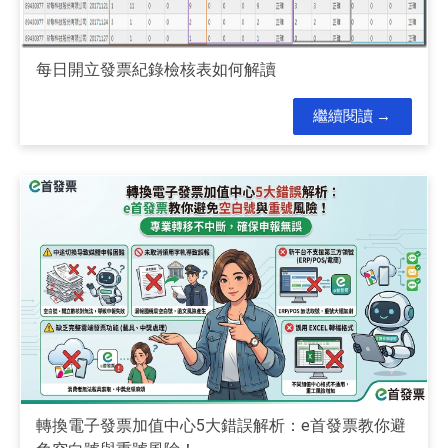
每日開立發票紀錄檢核表如何解讀
繼續閱讀
轉換電子發票加值中心5大錯誤解析：e首發票教你避