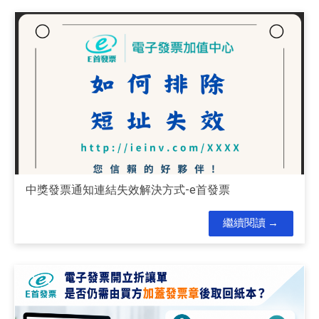
中獎發票通知連結失效解決方式-e首發票
繼續閱讀