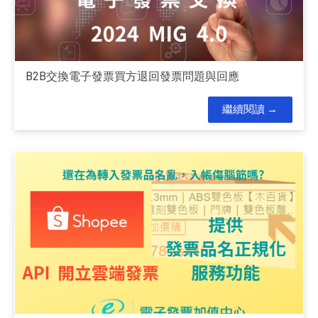
B2B交換電子發票買方退回發票問題與回應
繼續閱讀