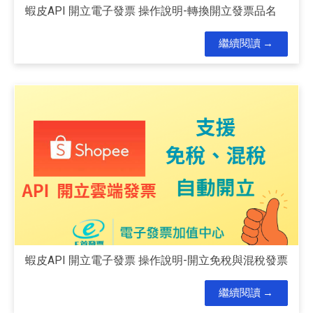
蝦皮API 開立電子發票 操作說明-轉換開立發票品名
繼續閱讀
蝦皮API 開立電子發票 操作說明-開立免稅與混稅發票
繼續閱讀