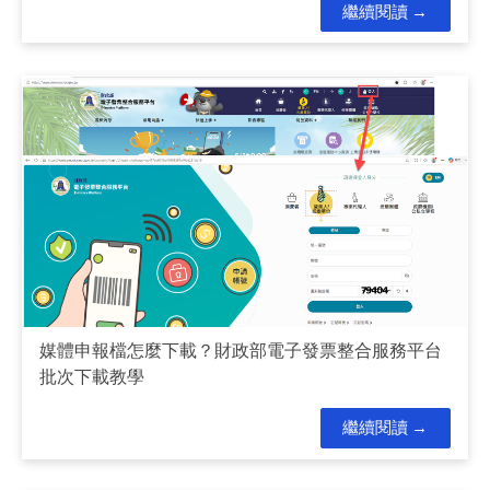
繼續閱讀
媒體申報檔怎麼下載？財政部電子發票整合服務平台
批次下載教學
繼續閱讀