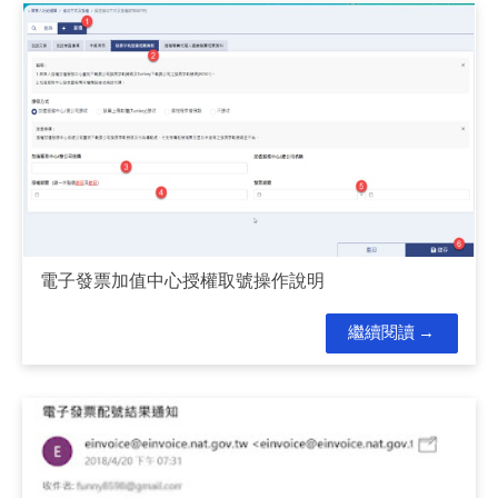
電子發票加值中心授權取號操作說明
繼續閱讀