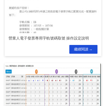
營業人電子發票專用字軌號碼取號 操作設定說明
繼續閱讀