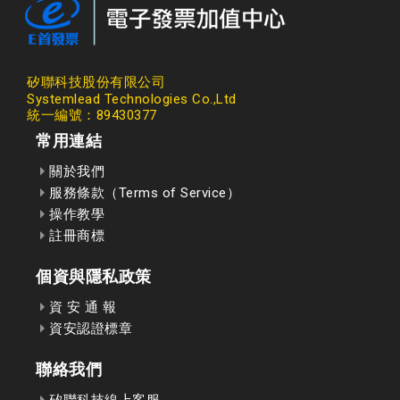
矽聯科技股份有限公司
Systemlead Technologies Co.,Ltd
統一編號：89430377
常用連結
關於我們
服務條款（Terms of Service）
操作教學
註冊商標
個資與隱私政策
資 安 通 報
資安認證標章
聯絡我們
矽聯科技線上客服