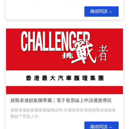
繼續閱讀
挑戰者連鎖集團專屬｜電子發票線上申請優惠專區
挑戰者連鎖集團專屬服務說明 本優惠專區僅限挑戰者連鎖集
團旗下營業人申...
繼續閱讀