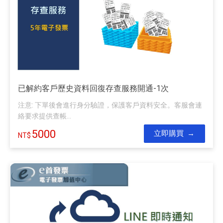
已解約客戶歷史資料回復存查服務開通-1次
注意: 下單後會進行身分驗證，保護客戶資料安全。客服會連
絡要求提供查帳...
5000
立即購買