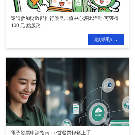
邀請參加財政部推行優良加值中心評比活動-可獲得
100 元 點服務
繼續閱讀
電子發票申請指南：e首發票輕鬆上手