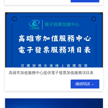
高雄市加值服務中心提供電子發票加值服務項目表
繼續閱讀