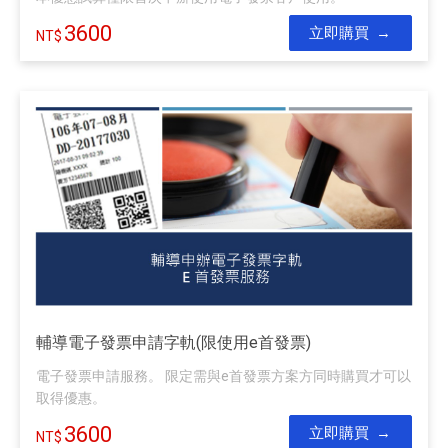
3600
立即購買
輔導電子發票申請字軌(限使用e首發票)
電子發票申請服務。 限定需與e首發票方案方同時購買才可以
取得優惠。
3600
立即購買