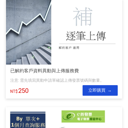
已解約客戶資料異動與上傳服務費
注意: 需先填寫異動申請單確認上傳發票號碼與數量。
250
立即購買