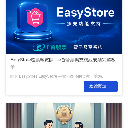
EasyStore發票輕鬆開！e首發票擴充模組安裝完整教
學
關於 EasyStore EasyStore 是電子商務的專家，讓您...
繼續閱讀