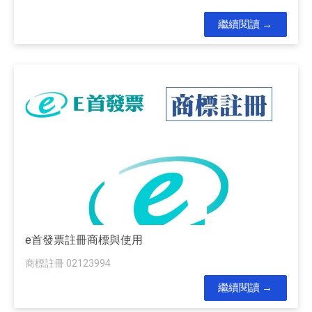
繼續閱讀
e首發票註冊商標與使用
商標註冊 02123994
繼續閱讀