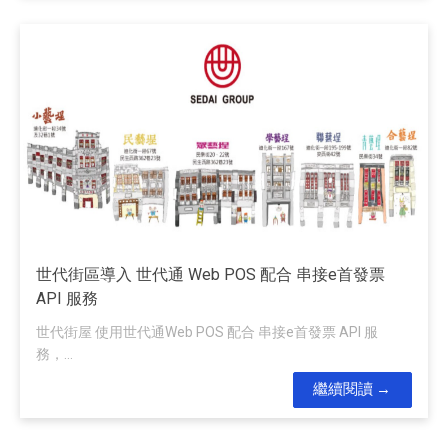
世代街區導入 世代通 Web POS 配合 串接e首發票
API 服務
世代街屋 使用世代通Web POS 配合 串接e首發票 API 服
務，...
繼續閱讀