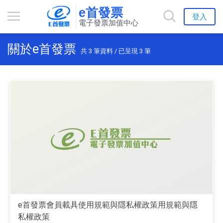
e首發票
登入
電子發票加值中心
關於e首發票
共
3
筆資料 / 已呈現
3
筆
e首發票會員載具使用規範與隱私權政策用規範與隱
私權政策