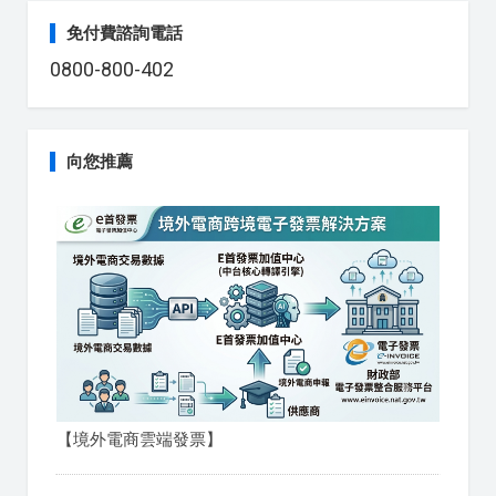
免付費諮詢電話
0800-800-402
向您推薦
【境外電商雲端發票】