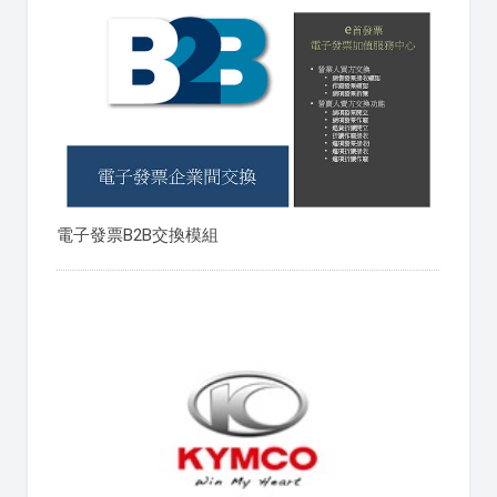
電子發票B2B交換模組