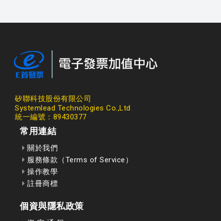
矽聯科技股份有限公司
Systemlead Technologies Co.,Ltd
統一編號：89430377
常用連結
關於我們
服務條款（Terms of Service）
操作教學
註冊商標
個資與隱私政策