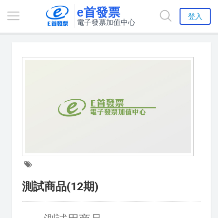
e首發票
登入
電子發票加值中心
測試商品(12期)