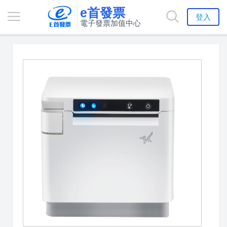
e首發票
登入
電子發票加值中心