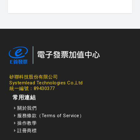
矽聯科技股份有限公司
Systemlead Technologies Co.,Ltd
統一編號：89430377
常用連結
關於我們
服務條款（Terms of Service）
操作教學
註冊商標