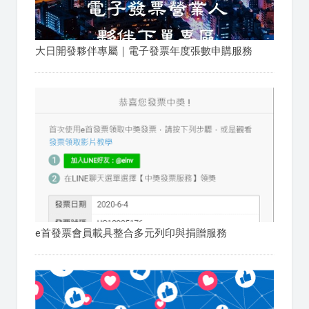
大日開發夥伴專屬｜電子發票年度張數申購服務
e首發票會員載具整合多元列印與捐贈服務