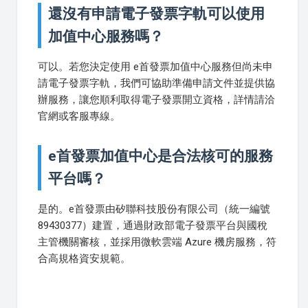
還沒有申請電子發票字軌可以使用
加值中心服務嗎？
可以。若您決定使用 e首發票加值中心服務但尚未申
請電子發票字軌，我們可協助準備申請文件並提供協
辦服務，讓您順利取得電子發票開立資格，詳情請洽
官網或客服專線。
e首發票加值中心是合法核可的服務
平台嗎？
是的。e首發票由矽聯科技股份有限公司（統一編號
89430377）建置，通過財政部電子發票平台與國稅
主管機關審核，並採用微軟雲端 Azure 機房服務，符
合高規格資安規範。