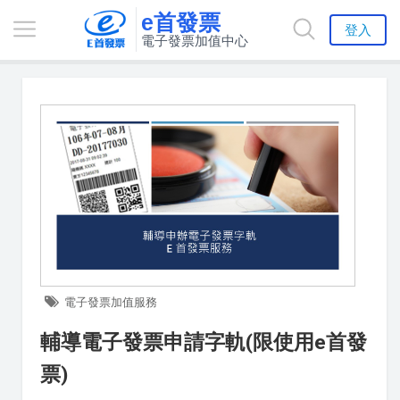
e首發票
登入
電子發票加值中心
電子發票加值服務
輔導電子發票申請字軌(限使用e首發
票)