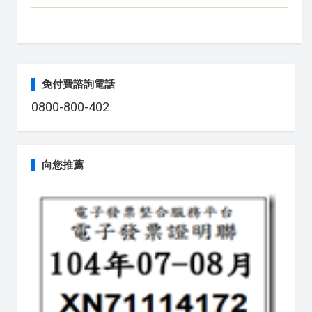
免付費諮詢電話
0800-800-402
向您推薦