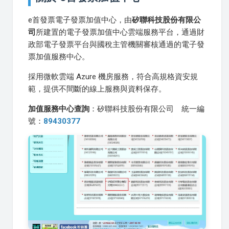
e首發票電子發票加值中心，由
矽聯科技股份有限公
司
所建置的電子發票加值中心雲端服務平台，通過財
政部電子發票平台與國稅主管機關審核通過的電子發
票加值服務中心。
採用微軟雲端 Azure 機房服務，符合高規格資安規
範，提供不間斷的線上服務與資料保存。
加值服務中心查詢
：矽聯科技股份有限公司 統一編
號：
89430377