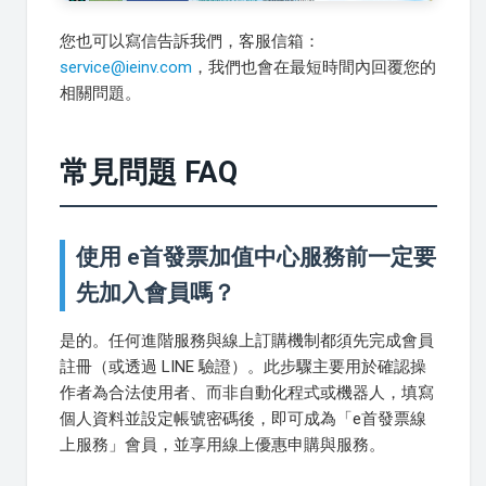
您也可以寫信告訴我們，客服信箱：
service@ieinv.com
，我們也會在最短時間內回覆您的
相關問題。
常見問題 FAQ
使用 e首發票加值中心服務前一定要
先加入會員嗎？
是的。任何進階服務與線上訂購機制都須先完成會員
註冊（或透過 LINE 驗證）。此步驟主要用於確認操
作者為合法使用者、而非自動化程式或機器人，填寫
個人資料並設定帳號密碼後，即可成為「e首發票線
上服務」會員，並享用線上優惠申購與服務。