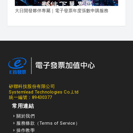
大日開發夥伴專屬｜電子發票年度張數申購服務
矽聯科技股份有限公司
Systemlead Technologies Co.,Ltd
統一編號：89430377
常用連結
關於我們
服務條款（Terms of Service）
操作教學