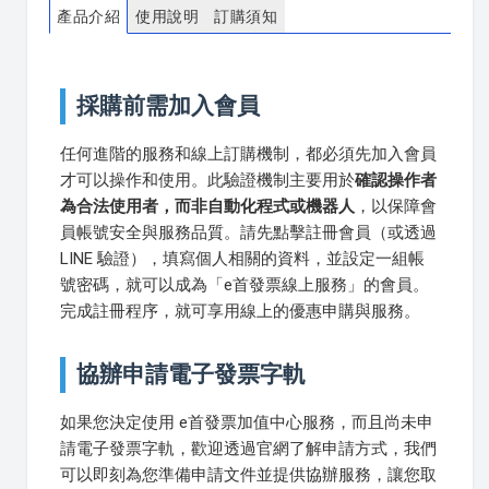
產品介紹
使用說明
訂購須知
採購前需加入會員
任何進階的服務和線上訂購機制，都必須先加入會員
才可以操作和使用。此驗證機制主要用於
確認操作者
為合法使用者，而非自動化程式或機器人
，以保障會
員帳號安全與服務品質。請先點擊註冊會員（或透過
LINE 驗證），填寫個人相關的資料，並設定一組帳
號密碼，就可以成為「e首發票線上服務」的會員。
完成註冊程序，就可享用線上的優惠申購與服務。
協辦申請電子發票字軌
如果您決定使用 e首發票加值中心服務，而且尚未申
請電子發票字軌，歡迎透過官網了解申請方式，我們
可以即刻為您準備申請文件並提供協辦服務，讓您取