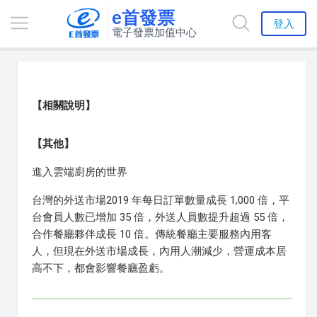
e首發票
登入
電子發票加值中心
【相關說明】
【其他】
進入雲端廚房的世界
台灣的外送市場2019 年每日訂單數量成長 1,000 倍，平
台會員人數已增加 35 倍，外送人員數提升超過 55 倍，
合作餐廳夥伴成長 10 倍。傳統餐廳主要服務內用客
人，但現在外送市場成長，內用人潮減少，營運成本居
高不下，都會影響餐廳盈虧。