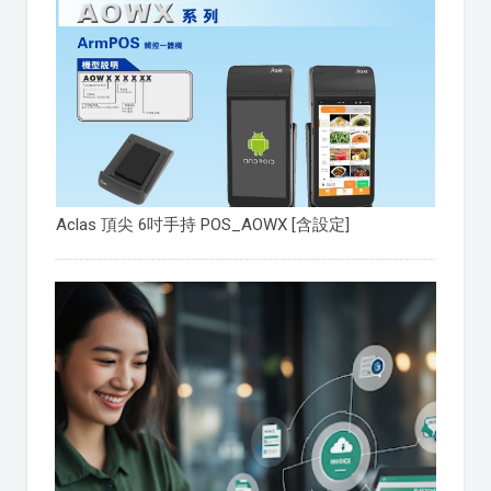
Aclas 頂尖 6吋手持 POS_AOWX [含設定]