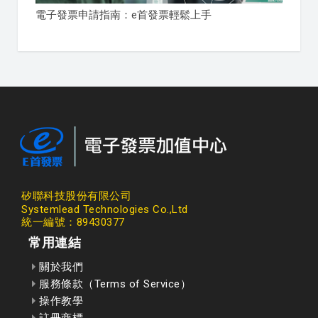
電子發票申請指南：e首發票輕鬆上手
矽聯科技股份有限公司
Systemlead Technologies Co.,Ltd
統一編號：89430377
常用連結
關於我們
服務條款（Terms of Service）
操作教學
註冊商標