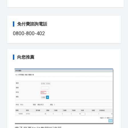
免付費諮詢電話
0800-800-402
向您推薦