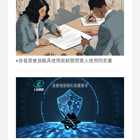
e首發票會員載具使用規範暨營業人使用同意書