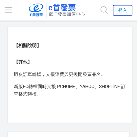
e首發票
登入
電子發票加值中心
【相關說明】
【其他】
蝦皮訂單轉檔，支援運費與更換開發票品名。
新版EC轉檔同時支援 PCHOME、YAHOO、SHOPLINE 訂
單格式轉檔。