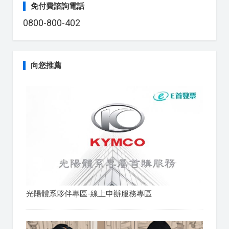
免付費諮詢電話
0800-800-402
向您推薦
光陽體系夥伴專區-線上申辦服務專區