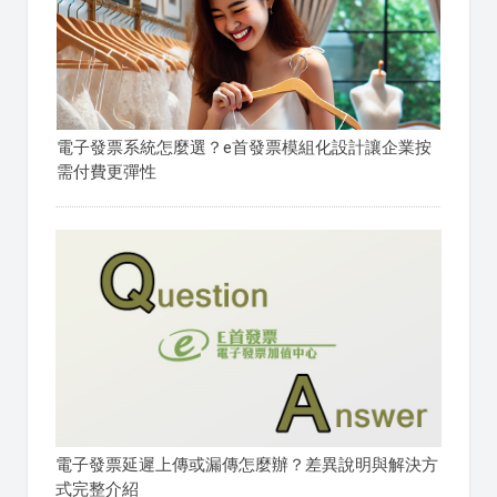
電子發票系統怎麼選？e首發票模組化設計讓企業按
需付費更彈性
電子發票延遲上傳或漏傳怎麼辦？差異說明與解決方
式完整介紹