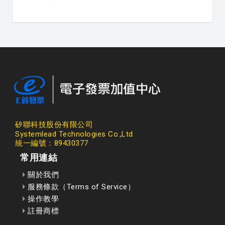
矽聯科技股份有限公司
Systemlead Technologies Co.,Ltd
統一編號：89430377
常用連結
關於我們
服務條款（Terms of Service）
操作教學
註冊商標