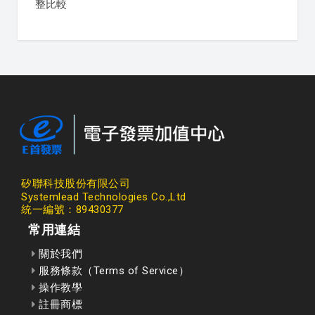
整比較
矽聯科技股份有限公司
Systemlead Technologies Co.,Ltd
統一編號：89430377
常用連結
關於我們
服務條款（Terms of Service）
操作教學
註冊商標