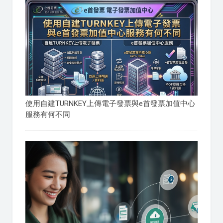
使用自建TURNKEY上傳電子發票與e首發票加值中心
服務有何不同