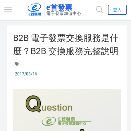
e首發票
登入
電子發票加值中心
B2B 電子發票交換服務是什
麼？B2B 交換服務完整說明
2017/08/16