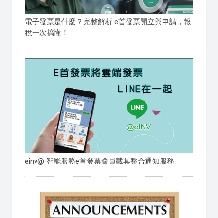
電子發票是什麼？完整解析 e首發票開立與申請，報
稅一次搞懂！
einv@ 智能服務e首發票會員載具整合通知服務