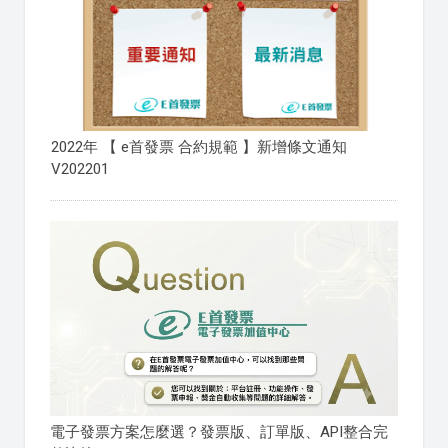
2022年 【 e首發票 合約規範 】新增條文通知
V202201
電子發票方案怎麼選？發票版、訂單版、API整合完