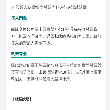
✅ 營業人 B 需針對發票內容進行確認或退回
導入門檻
由於交換服務要求買賣雙方都必須具備接收發票資
料，以及管理確認／退回狀態的系統能力，因此目前
導入的營業人家數不多。
政策背景
因應財政部電子發票整合服務平台推廣無實體發票與
落實電子交換，主管機關要求加值中心須具備此項服
務能力，提供相關營業人選擇使用。
【相關說明】