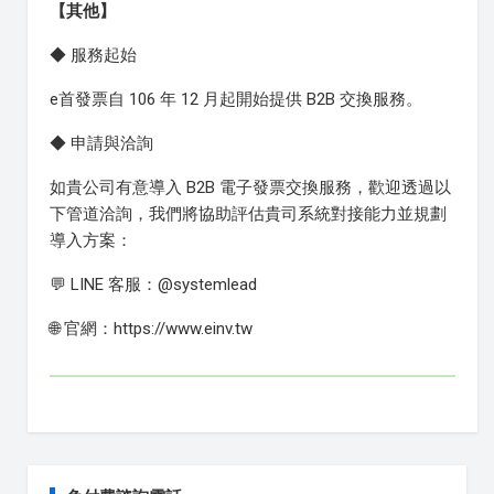
【其他】
◆ 服務起始
e首發票自 106 年 12 月起開始提供 B2B 交換服務。
◆ 申請與洽詢
如貴公司有意導入 B2B 電子發票交換服務，歡迎透過以
下管道洽詢，我們將協助評估貴司系統對接能力並規劃
導入方案：
💬 LINE 客服：@systemlead
🌐 官網：https://www.einv.tw