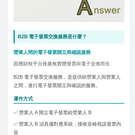
B2B 電子發票交換服務是什麼？
營業人間的電子發票開立與確認服務
因應財稅平台推廣無實體發票與電子交換而生
B2B 電子發票交換服務，是提供給營業人與營業人
之間，進行電子發票開立與確認的服務。
運作方式
✅ 營業人 A 開立電子發票給營業人 B
✅ 營業人 B 須具備對應系統，接收並檢視該發票內
容