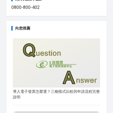
0800-800-402
向您推薦
導入電子發票怎麼選？三種模式比較與申請流程完整
說明