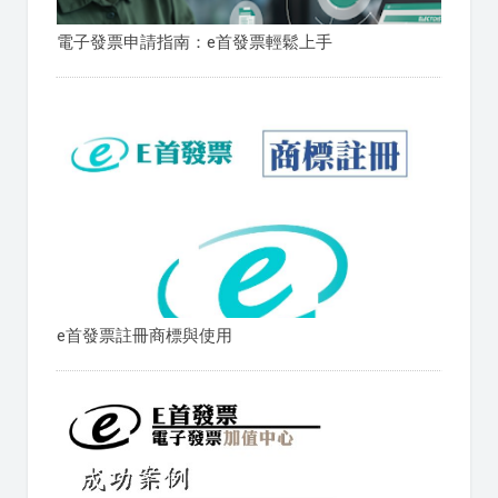
電子發票申請指南：e首發票輕鬆上手
e首發票註冊商標與使用