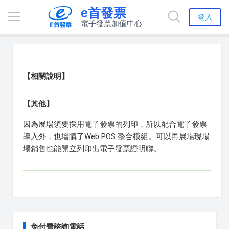
e首發票
登入
電子發票加值中心
【相關說明】
【其他】
因為展場須要採用電子發票的列印，所以配合電子發票
導入外，也增購了Web POS 整合模組。可以再展場現場
場銷售也能開立列印出電子發票證明聯。
免付費諮詢電話