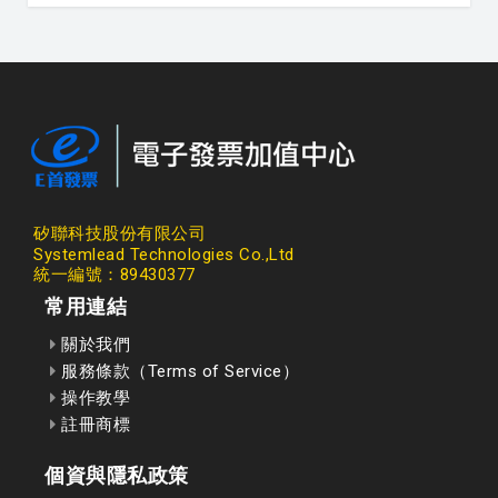
矽聯科技股份有限公司
Systemlead Technologies Co.,Ltd
統一編號：89430377
常用連結
關於我們
服務條款（Terms of Service）
操作教學
註冊商標
個資與隱私政策