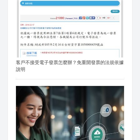
客戶不接受電子發票怎麼辦？免重開發票的法規依據
說明