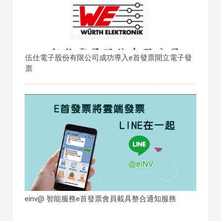
伍仕電子股份有限公司成功導入e首發票開立電子發
票
einv@ 智能服務e首發票會員載具整合通知服務