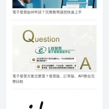
電子發票如何申請？完整教學讓您快速上手
電子發票方案怎麼選？發票版、訂單版、API整合完
整比較