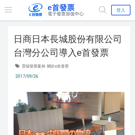
e首發票
登入
電子發票加值中心
日商日本長城股份有限公司
台灣分公司導入e首發票
雲端發票案例
關於e首發票
2017/09/26