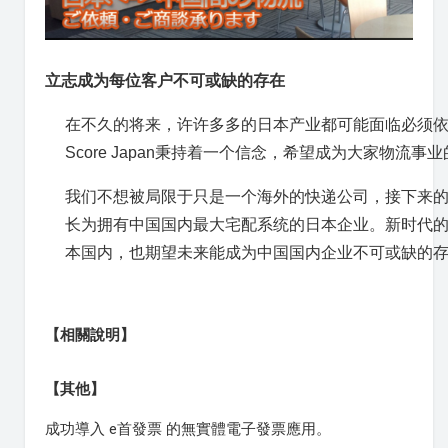
立志成为每位客户不可或缺的存在
在不久的将来，许许多多的日本产业都可能面临必须
Score Japan秉持着一个信念，希望成为大家物流事
我们不想被局限于只是一个海外的快递公司，接下来的
长为拥有中国国内最大宅配系统的日本企业。新时代
本国内，也期望未来能成为中国国内企业不可或缺的
【相關說明】
【其他】
成功導入 e首發票 的無實體電子發票應用。