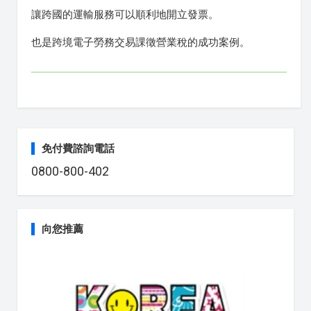
讓跨國的運輸服務可以順利地開立發票。
也是跨境電子勞務交易課徵營業稅的成功案例。
免付費諮詢電話
0800-800-402
向您推薦