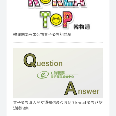
韓麗國際有限公司電子發票初體驗
電子發票匯入開立通知信多久收到？E-mail 發票狀態
追蹤指南