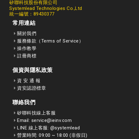
矽聯科技股份有限公司
Systemlead Technologies Co.,Ltd
統一編號：89430377
常用連結
關於我們
服務條款（Terms of Service）
操作教學
註冊商標
個資與隱私政策
資 安 通 報
資安認證標章
聯絡我們
矽聯科技線上客服
Email: service@ieinv.com
LINE 線上客服: @systemlead
營業時間: 09:00 ~ 18:00 (非假日)