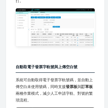
打。
自動取電子發票字軌號與上傳空白號
系統可自動取得電子發票字軌號碼，並自動上
傳空白未使用號碼，同時支援
發票板
與
訂單板
兩種作業模式，減少人工申請字軌、對號的繁
瑣流程。