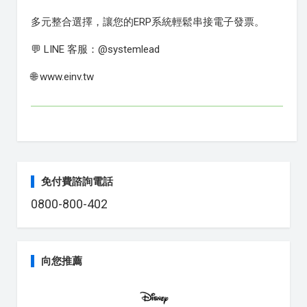
多元整合選擇，讓您的ERP系統輕鬆串接電子發票。
💬 LINE 客服：@systemlead
🌐 www.einv.tw
免付費諮詢電話
0800-800-402
向您推薦