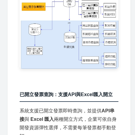
已開立發票查詢：支援API與Excel匯入開立
系統支援已開立發票即時查詢，並提供
API串
接
與
Excel 匯入
兩種開立方式，企業可依自身
開發資源彈性選擇，不需要每筆發票都手動登