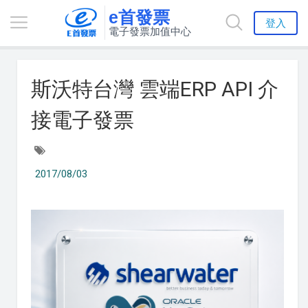
e首發票
登入
電子發票加值中心
斯沃特台灣 雲端ERP API 介
接電子發票
2017/08/03