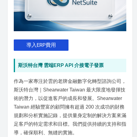
導入ERP費用
斯沃特台灣 雲端ERP API 介接電子發票
作為一家專注於雲的老牌金融數字化轉型諮詢公司，
斯沃特台灣｜Shearwater Taiwan 最大限度地發揮技
術的潛力，以促進客戶的成長和發展。Shearwater
Taiwan 經驗豐富的顧問擁有超過 200 次成功的財務
規劃和分析實施記錄，提供量身定制的解決方案來滿
足客戶的特定需求和目標。我們提供持續的支持和指
導，確保順利、無縫的實施。