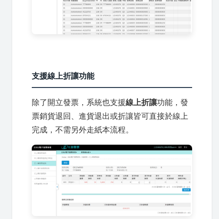
支援線上折讓功能
除了開立發票，系統也支援
線上折讓
功能，發
票銷貨退回、進貨退出或折讓皆可直接於線上
完成，不需另外走紙本流程。