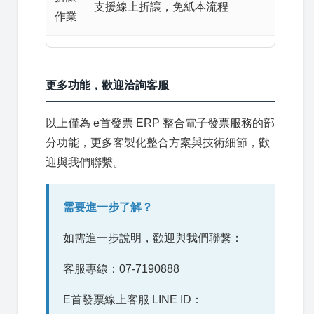
支援線上折讓，免紙本流程
作業
更多功能，歡迎洽詢客服
以上僅為 e首發票 ERP 整合電子發票服務的部
分功能，更多客製化整合方案與技術細節，歡
迎與我們聯繫。
需要進一步了解？
如需進一步說明，歡迎與我們聯繫：
客服專線：07-7190888
E首發票線上客服 LINE ID：