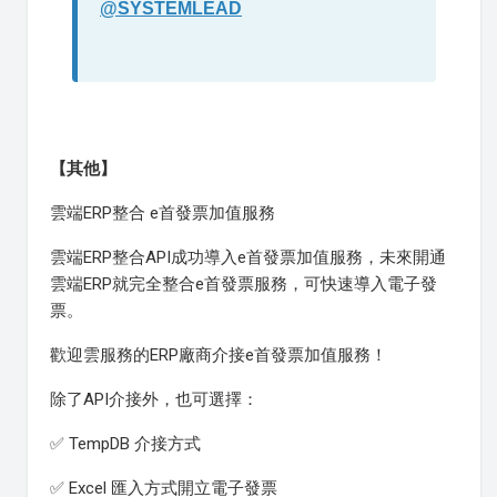
@SYSTEMLEAD
【其他】
雲端ERP整合 e首發票加值服務
雲端ERP整合API成功導入e首發票加值服務，未來開通
雲端ERP就完全整合e首發票服務，可快速導入電子發
票。
歡迎雲服務的ERP廠商介接e首發票加值服務！
除了API介接外，也可選擇：
✅ TempDB 介接方式
✅ Excel 匯入方式開立電子發票