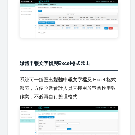
媒體申報文字檔與Excel格式匯出
系統可一鍵匯出
媒體申報文字檔
及 Excel 格式
報表，方便企業會計人員直接用於營業稅申報
作業，不必再自行整理格式。