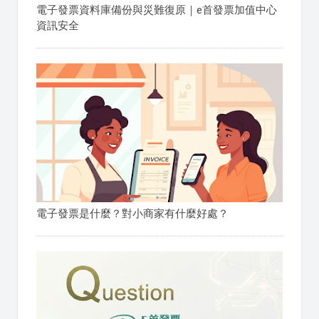
電子發票資料庫備份與災難復原｜e首發票加值中心
資訊安全
電子發票是什麼？對小商家有什麼好處？