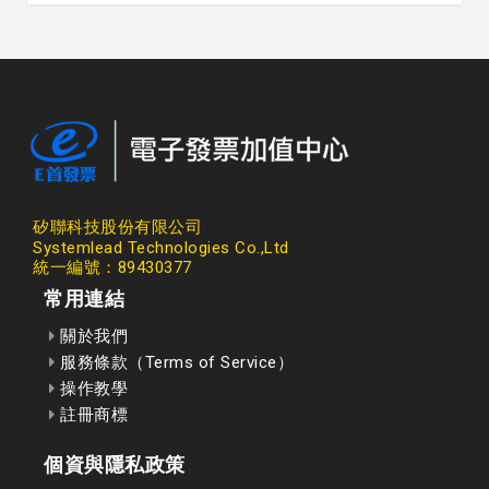
矽聯科技股份有限公司
Systemlead Technologies Co.,Ltd
統一編號：89430377
常用連結
關於我們
服務條款（Terms of Service）
操作教學
註冊商標
個資與隱私政策