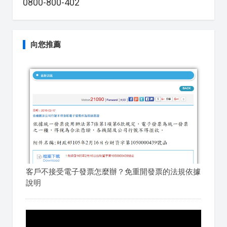
0800-800-402
向您推薦
客戶不接受電子發票怎麼辦？免重開發票的法規依據
說明