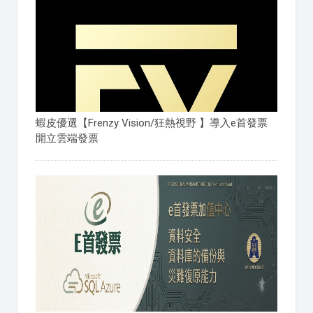
蝦皮優選【Frenzy Vision/狂熱視野 】導入e首發票
開立雲端發票