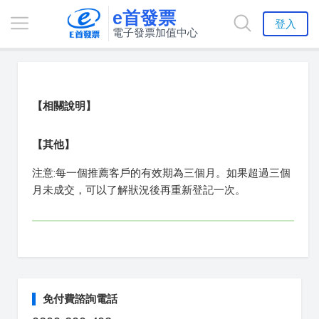
e首發票
登入
電子發票加值中心
【相關說明】
【其他】
注意:每一個推薦客戶的有效期為三個月。如果超過三個
月未成交，可以了解狀況後再重新登記一次。
免付費諮詢電話