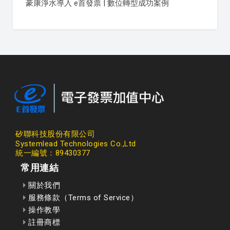
豪康淨水導入 e首發票 | 數位轉型成功案例
矽聯科技股份有限公司
Systemlead Technologies Co.,Ltd
統一編號：89430377
常用連結
關於我們
服務條款（Terms of Service）
操作教學
註冊商標