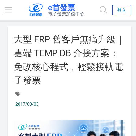
e首發票
登入
電子發票加值中心
大型 ERP 舊客戶無痛升級｜
雲端 TEMP DB 介接方案：
免改核心程式，輕鬆接軌電
子發票
2017/08/03