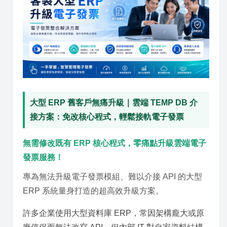
大型 ERP 舊客戶無痛升級｜雲端 TEMP DB 介
接方案：免改核心程式，輕鬆接軌電子發票
無需修改既有 ERP 核心程式，零痛點升級雲端電子
發票服務！
專為無法升級電子發票模組、難以介接 API 的大型
ERP 系統量身打造的超高效升級方案。
許多企業使用大型資料庫 ERP，常因架構龐大或原