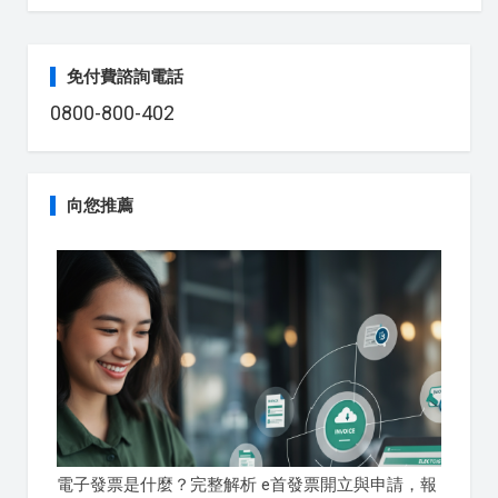
免付費諮詢電話
0800-800-402
向您推薦
電子發票是什麼？完整解析 e首發票開立與申請，報