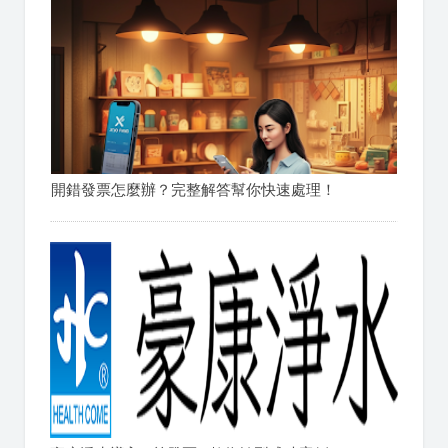
開錯發票怎麼辦？完整解答幫你快速處理！