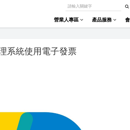
營業人專區
產品服務
理系統使用電子發票