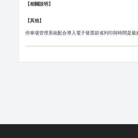
【相關說明】
【其他】
停車場管理系統配合導入電子發票節省列印與時間是最