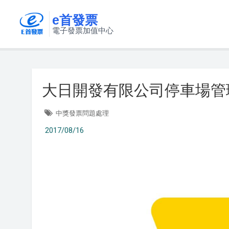
e首發票
電子發票加值中心
大日開發有限公司停車場管
中獎發票問題處理
2017/08/16