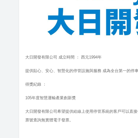
大日開發有限公司 成立時間 ： 西元1994年
提供貼心、安心、智慧化的停管設施與服務
成為全台第一的停
得獎紀錄 ：
105年度智慧運輸產業創新獎
大日開發有限公司希望提供給線上使用停管系統的客戶可以直接使
票號查詢無實體電子發票。