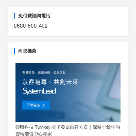
免付費諮詢電話
0800-800-402
向您推薦
矽聯科技 Turnkey 電子發票自建方案｜深耕十餘年的
雲端加值中心專家