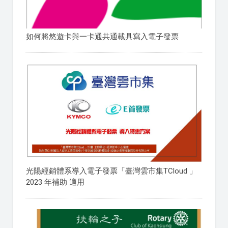
如何將悠遊卡與一卡通共通載具寫入電子發票
光陽經銷體系導入電子發票「臺灣雲市集TCloud 」
2023 年補助 適用