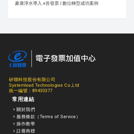
豪康淨水導入 e首發票 | 數位轉型成功案例
矽聯科技股份有限公司
Systemlead Technologies Co.,Ltd
統一編號：89430377
常用連結
關於我們
服務條款（Terms of Service）
操作教學
註冊商標