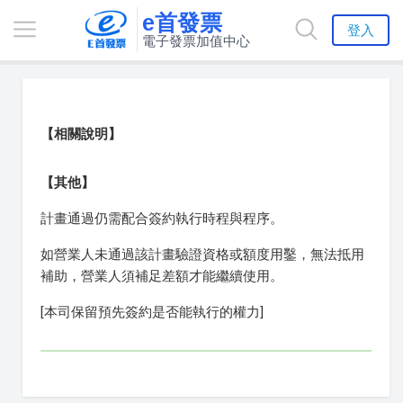
e首發票
登入
電子發票加值中心
【相關說明】
【其他】
計畫通過仍需配合簽約執行時程與程序。
如營業人未通過該計畫驗證資格或額度用鑿，無法抵用
補助，營業人須補足差額才能繼續使用。
[本司保留預先簽約是否能執行的權力]