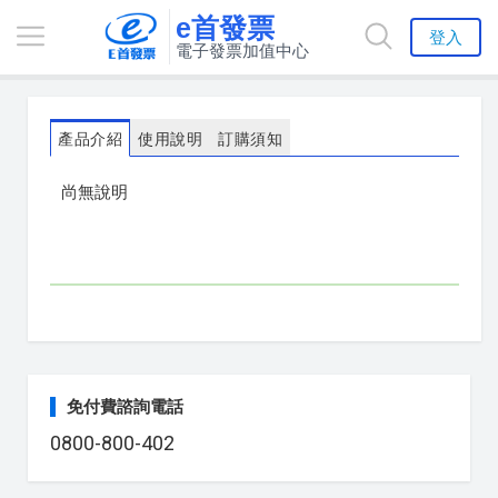
e首發票
登入
電子發票加值中心
產品介紹
使用說明
訂購須知
尚無說明
免付費諮詢電話
0800-800-402