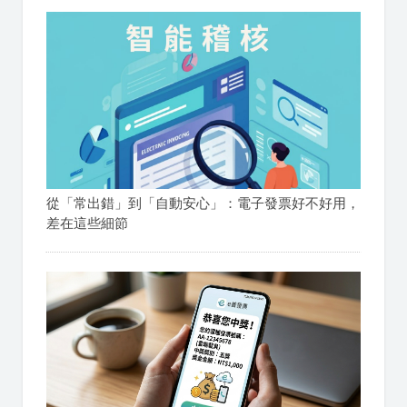
從「常出錯」到「自動安心」：電子發票好不好用，
差在這些細節