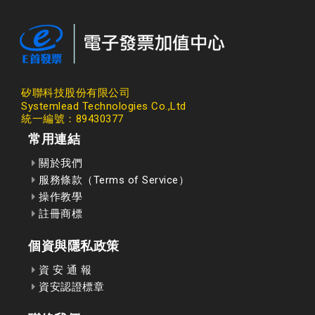
矽聯科技股份有限公司
Systemlead Technologies Co.,Ltd
統一編號：89430377
常用連結
關於我們
服務條款（Terms of Service）
操作教學
註冊商標
個資與隱私政策
資 安 通 報
資安認證標章