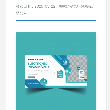
發布日期：
2025-05-22
| 國家財稅規格與系統升
級公告