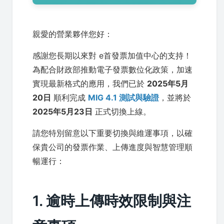
親愛的營業夥伴您好：
感謝您長期以來對 e首發票加值中心的支持！
為配合財政部推動電子發票數位化政策，加速
實現最新格式的應用，我們已於
2025年5月
20日
順利完成
MIG 4.1 測試與驗證
，並將於
2025年5月23日
正式切換上線。
請您特別留意以下重要切換與維運事項，以確
保貴公司的發票作業、上傳進度與智慧管理順
暢運行：
1. 逾時上傳時效限制與注