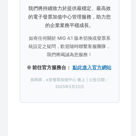
我們將持續致力於提供最穩定、最高效
的電子發票加值中心管理服務，助力您
的企業業務平穩成長。
如有任何關於 MIG 4.1 版本切換或發票系
統設定之疑問，歡迎隨時聯繫客服團隊，
我們將竭誠為您服務！
🌐
前往官方服務台：
點此進入官方網站
祝商祺，e首發票加值中心 敬上 | 公告日期：
2025年5月22日