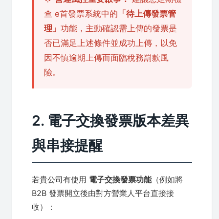
查 e首發票系統中的
「待上傳發票管
理」
功能，主動確認需上傳的發票是
否已滿足上述條件並成功上傳，以免
因不慎逾期上傳而面臨稅務罰款風
險。
2. 電子交換發票版本差異
與串接提醒
若貴公司有使用
電子交換發票功能
（例如將
B2B 發票開立後由對方營業人平台直接接
收）：