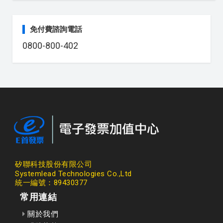
免付費諮詢電話
0800-800-402
矽聯科技股份有限公司
Systemlead Technologies Co.,Ltd
統一編號：89430377
常用連結
關於我們