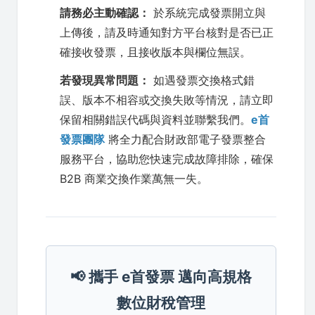
請務必主動確認：
於系統完成發票開立與
上傳後，請及時通知對方平台核對是否已正
確接收發票，且接收版本與欄位無誤。
若發現異常問題：
如遇發票交換格式錯
誤、版本不相容或交換失敗等情況，請立即
保留相關錯誤代碼與資料並聯繫我們。
e首
發票團隊
將全力配合財政部電子發票整合
服務平台，協助您快速完成故障排除，確保
B2B 商業交換作業萬無一失。
📢 攜手 e首發票 邁向高規格
數位財稅管理