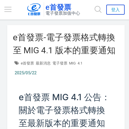
e首發票
登入
電子發票加值中心
e首發票-電子發票格式轉換
至 MIG 4.1 版本的重要通知
e首發票
最新消息
電子發票
MIG
4.1
2025/05/22
e首發票 MIG 4.1 公告：
關於電子發票格式轉換
至最新版本的重要通知