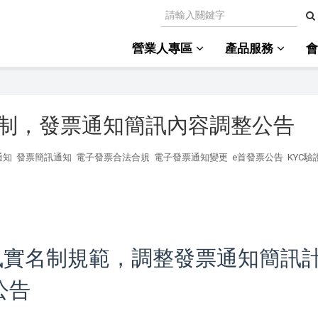
營業人專區
產品服務
實名制，發票通知簡訊內容調整公告
通知
發票簡訊通知
電子發票合法合規
電子發票通知變更
e首發票公告
KYC驗
簡訊實名制規範，調整發票通知簡訊
公告