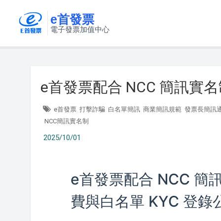
e首發票
電子發票加值中心
e首發票配合 NCC 簡訊
e首發票
打擊詐騙
白名單簡訊
商業簡訊規範
發票長簡訊
NCC簡訊實名制
2025/10/01
e首發票配合 NCC 
費與白名單 KYC 登錄