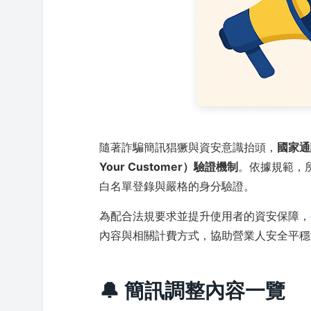
隨著詐騙簡訊猖獗與資安意識抬頭，
國家通
Your Customer）驗證機制
。依據規範，
白名單登錄與嚴格的身分驗證。
為配合法規要求並提升使用者的資安保障，
內容與相關計費方式，協助營業人安全平穩
🔔 簡訊調整內容一覽