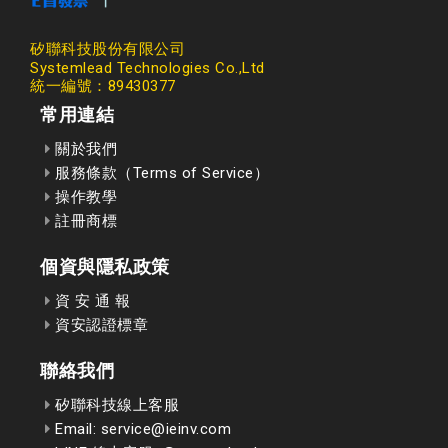
矽聯科技股份有限公司
Systemlead Technologies Co.,Ltd
統一編號：89430377
常用連結
關於我們
服務條款（Terms of Service）
操作教學
註冊商標
個資與隱私政策
資 安 通 報
資安認證標章
聯絡我們
矽聯科技線上客服
Email: service@ieinv.com