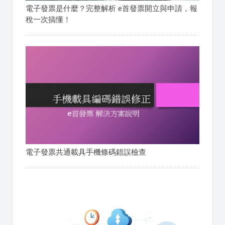
電子發票是什麼？完整解析 e首發票開立與申請，報
稅一次搞懂！
電子發票共通載具手機條碼錯誤檢查