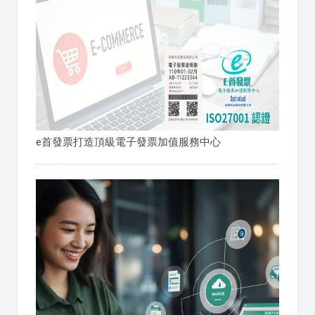
e首發票打造頂級電子發票加值服務中心