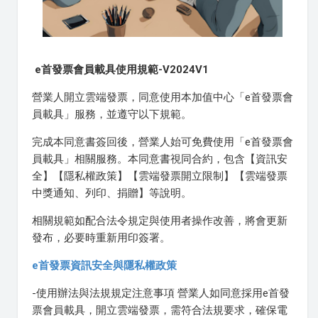
e首發票會員載具使用規範-V2024V1
營業人開立雲端發票，同意使用本加值中心「e首發票會
員載具」服務，並遵守以下規範。
完成本同意書簽回後，營業人始可免費使用「e首發票會
員載具」相關服務。本同意書視同合約，包含【資訊安
全】【隱私權政策】【雲端發票開立限制】【雲端發票
中獎通知、列印、捐贈】等說明。
相關規範如配合法令規定與使用者操作改善，將會更新
發布，必要時重新用印簽署。
e首發票資訊安全與隱私權政策
-使用辦法與法規規定注意事項 營業人如同意採用e首發
票會員載具，開立雲端發票，需符合法規要求，確保電