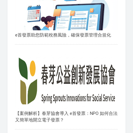
e首發票助您防範稅務風險，確保發票管理合規化
【案例解析】春芽協會導入 e首發票：NPO 如何合法
又簡單地開立電子發票？