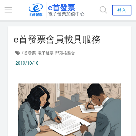
e首發票
登入
電子發票加值中心
e首發票會員載具服務
E首發票
電子發票
部落格整合
2019/10/18