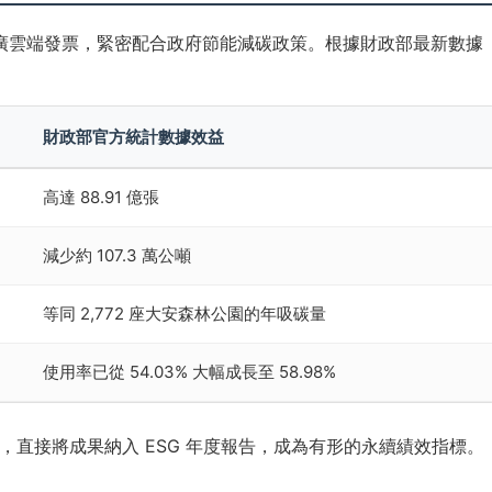
廣雲端發票，緊密配合政府節能減碳政策。根據財政部最新數據
財政部官方統計數據效益
高達 88.91 億張
減少約 107.3 萬公噸
等同 2,772 座大安森林公園的年吸碳量
使用率已從 54.03% 大幅成長至 58.98%
直接將成果納入 ESG 年度報告，成為有形的永續績效指標。