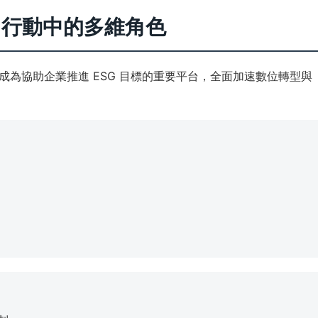
SG 行動中的多維角色
為協助企業推進 ESG 目標的重要平台，全面加速數位轉型與