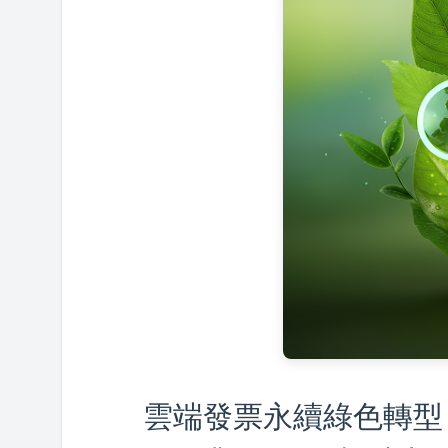
雲端發票永續綠色轉型