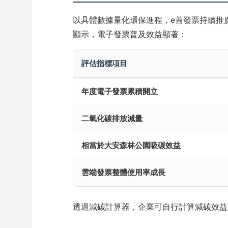
以具體數據量化環保進程，e首發票持續推
顯示，電子發票普及效益顯著：
評估指標項目
年度電子發票累積開立
二氧化碳排放減量
相當於大安森林公園吸碳效益
雲端發票整體使用率成長
透過減碳計算器，企業可自行計算減碳效益，