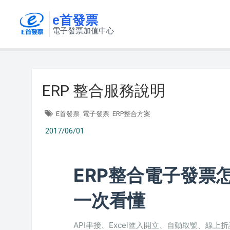
e首發票
電子發票加值中心
ERP 整合服務說明
E首發票
電子發票
ERP整合方案
2017/06/01
ERP整合電子發票
一次看懂
API串接、Excel匯入開立、自動取號、線上