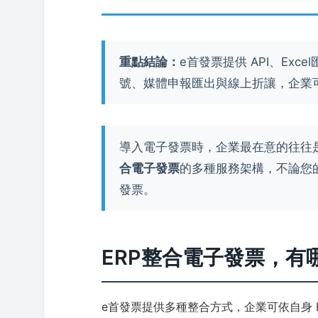
重點結論：
e首發票提供 API、Ex
號、媒體申報匯出與線上折讓，企業
導入電子發票時，企業最在意的往往是
合電子發票
的多種服務架構，不論您
發票。
ERP整合電子發票，有
e首發票提供多種整合方式，企業可依自身 