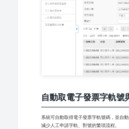
自動取電子發票字軌號
系統可自動取得電子發票字軌號碼，並自動
減少人工申請字軌、對號的繁瑣流程。