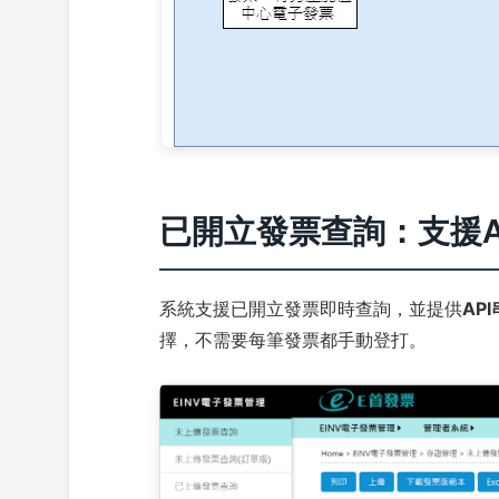
已開立發票查詢：支援AP
系統支援已開立發票即時查詢，並提供
AP
擇，不需要每筆發票都手動登打。