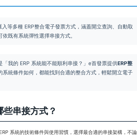
cel匯入等多種 ERP整合電子發票方式，涵蓋開立查詢、自動取
可依既有系統彈性選擇串接方式。
「我的 ERP 系統能不能順利串接？」e首發票提供
ERP整
的系統條件如何，都能找到合適的整合方式，輕鬆開立電子
哪些串接方式？
ERP 系統的技術條件與使用習慣，選擇最合適的串接架構，不