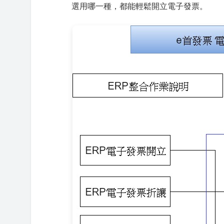
選用哪一種，都能輕鬆開立電子發票。