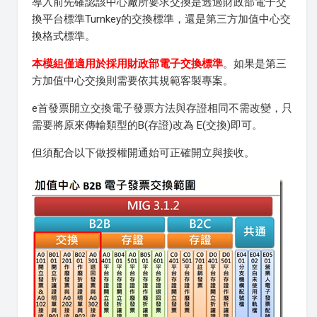
導入前先確認該中心廠所要求交換是透過財政部電子交
換平台標準Turnkey的交換標準，還是第三方加值中心交
換格式標準。
本模組僅適用於採用財政部電子交換標準
。如果是第三
方加值中心交換則需要依其規範客製專案。
e首發票開立交換電子發票方法與存證相同不需改變，只
需要將原來傳輸類型的B(存證)改為 E(交換)即可。
但須配合以下做授權開通始可正確開立與接收。