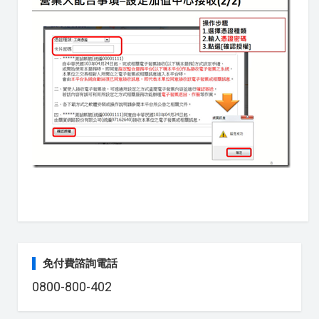
免付費諮詢電話
0800-800-402