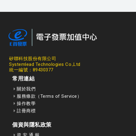
矽聯科技股份有限公司
Systemlead Technologies Co.,Ltd
統一編號：89430377
常用連結
關於我們
服務條款（Terms of Service）
操作教學
註冊商標
個資與隱私政策
資 安 通 報