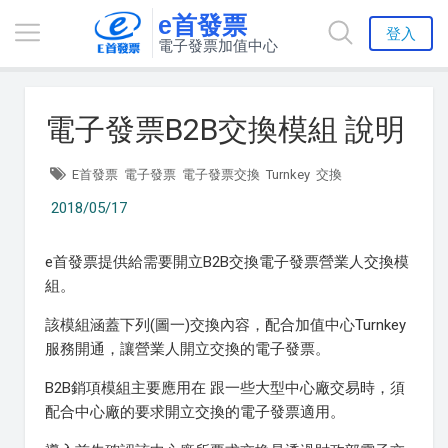
e首發票
登入
電子發票加值中心
電子發票B2B交換模組 說明
E首發票
電子發票
電子發票交換
Turnkey
交換
2018/05/17
e首發票提供給需要開立B2B交換電子發票營業人交換模
組。
該模組涵蓋下列(圖一)交換內容，配合加值中心Turnkey
服務開通，讓營業人開立交換的電子發票。
B2B銷項模組主要應用在 跟一些大型中心廠交易時，須
配合中心廠的要求開立交換的電子發票適用。