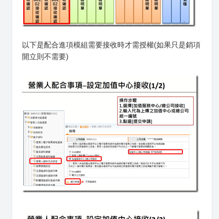
以下是配合進項模組需要接收時才需授權(如果只是銷項
開立則不需要)