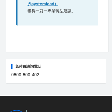
@systemlead
）
獲得一對一專業轉型建議。
免付費諮詢電話
0800-800-402