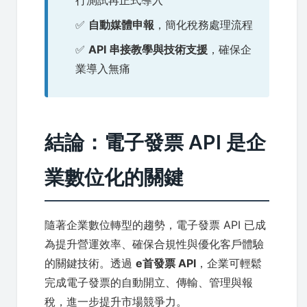
行測試再正式導入
✅
自動媒體申報
，簡化稅務處理流程
✅
API 串接教學與技術支援
，確保企
業導入無痛
結論：電子發票 API 是企
業數位化的關鍵
隨著企業數位轉型的趨勢，電子發票 API 已成
為提升營運效率、確保合規性與優化客戶體驗
的關鍵技術。透過
e首發票 API
，企業可輕鬆
完成電子發票的自動開立、傳輸、管理與報
稅，進一步提升市場競爭力。