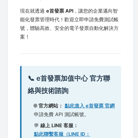
現在就透過
e首發票 API
，讓您的企業邁向智
能化發票管理時代！歡迎立即申請免費測試帳
號，體驗高效、安全的電子發票自動化解決方
案！
📞 e首發票加值中心 官方聯
絡與技術諮詢
🌐
官方網站：
點此進入 e首發票 官網
申請免費 API 測試帳號。
💬
線上 LINE 客服：
點此聯繫客服（LINE ID：