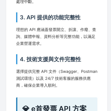
處理中斷。
3. API 提供的功能完整性
理想的 API 應涵蓋發票開立、折讓、作廢、查
詢、媒體申報、資料分析等完整功能，以滿足
企業營運需求。
4. 技術支援與文件完整性
選擇提供完整 API 文件（Swagger、Postman
測試環境）以及 24/7 技術客服的服務供應
商，確保企業導入順利。
💎 e首發票 API 方案