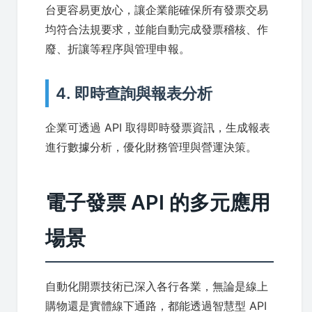
台更容易更放心，讓企業能確保所有發票交易
均符合法規要求，並能自動完成發票稽核、作
廢、折讓等程序與管理申報。
4. 即時查詢與報表分析
企業可透過 API 取得即時發票資訊，生成報表
進行數據分析，優化財務管理與營運決策。
電子發票 API 的多元應用
場景
自動化開票技術已深入各行各業，無論是線上
購物還是實體線下通路，都能透過智慧型 API