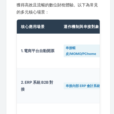
獲得高效且流暢的數位財稅體驗。以下為常見
的多元核心場景：
核心應用場景
運作機制與串接對象
串接蝦
1. 電商平台自動開票
皮/MOMO/PChome
2. ERP 系統 B2B 對
串接內部 ERP 會計系統
接