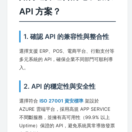
API 方案？
1. 確認 API 的兼容性與整合性
選擇支援 ERP、POS、電商平台、行動支付等
多元系統的 API，確保企業不同部門可順利導
入。
2. API 的穩定性與安全性
選擇符合
ISO 27001 資安標準
架設於
AZURE 雲端平台，採用高規 APP SERVICE
不間斷服務，並擁有高可用性（99.9% 以上
Uptime）保證的 API，避免系統異常導致發票