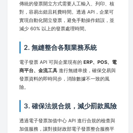
傳統的發票開立方式需要人工輸入、列印、核
對，容易出錯且耗費時間。透過 API，企業可
實現自動化開立發票，避免手動操作錯誤，並
減少 60% 以上的發票處理時間。
2. 無縫整合各類業務系統
電子發票 API 可與企業現有的
ERP、POS、電
商平台、金流工具
進行無縫串接，確保交易與
發票資料的即時同步，消除數據不一致的風
險。
3. 確保法規合規，減少罰款風險
透過電子發票加值中心 API 進行合規的檢查與
加值服務，讓對接財政部電子發票整合服務平