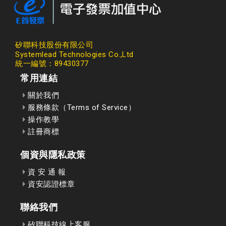
矽聯科技股份有限公司
Systemlead Technologies Co.,Ltd
統一編號：89430377
常用連結
關於我們
服務條款（Terms of Service）
操作教學
註冊商標
個資與隱私政策
資 安 通 報
資安認證標章
聯絡我們
矽聯科技線上客服