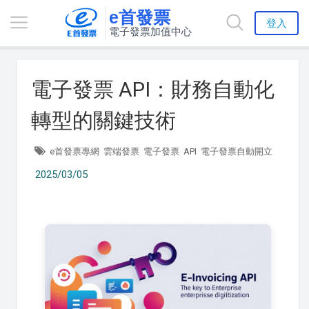
e首發票
登入
電子發票加值中心
電子發票 API：財務自動化
轉型的關鍵技術
e首發票專網
雲端發票
電子發票
API
電子發票自動開立
2025/03/05