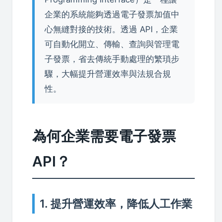
企業的系統能夠透過電子發票加值中
心無縫對接的技術。透過 API，企業
可自動化開立、傳輸、查詢與管理電
子發票，省去傳統手動處理的繁瑣步
驟，大幅提升營運效率與法規合規
性。
為何企業需要電子發票
API？
1. 提升營運效率，降低人工作業