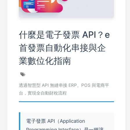
什麼是電子發票 API？e
首發票自動化串接與企
業數位化指南
透過智慧型 API 無縫串接 ERP、POS 與電商平
台，實現全自動財稅流程
電子發票 API（Application
Programming Interface）是一種讓