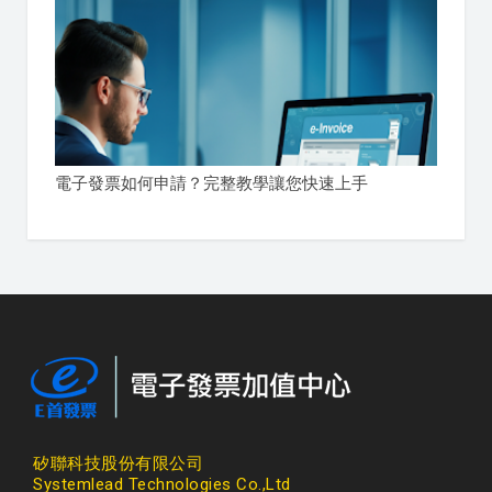
電子發票如何申請？完整教學讓您快速上手
矽聯科技股份有限公司
Systemlead Technologies Co.,Ltd