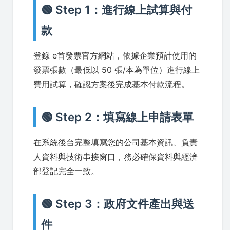
🟢 Step 1：進行線上試算與付
款
登錄 e首發票官方網站，依據企業預計使用的
發票張數（最低以 50 張/本為單位）進行線上
費用試算，確認方案後完成基本付款流程。
🟢 Step 2：填寫線上申請表單
在系統後台完整填寫您的公司基本資訊、負責
人資料與技術串接窗口，務必確保資料與經濟
部登記完全一致。
🟢 Step 3：政府文件產出與送
件