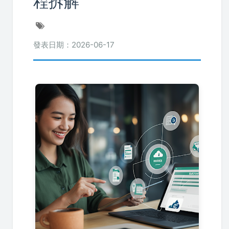
程拆解
發表日期：2026-06-17