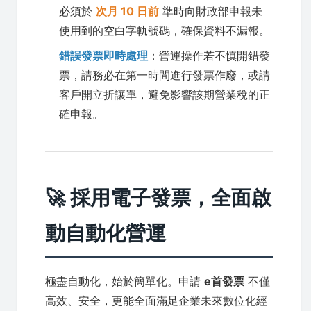
必須於
次月 10 日前
準時向財政部申報未
使用到的空白字軌號碼，確保資料不漏報。
錯誤發票即時處理
：營運操作若不慎開錯發
票，請務必在第一時間進行發票作廢，或請
客戶開立折讓單，避免影響該期營業稅的正
確申報。
🚀 採用電子發票，全面啟
動自動化營運
極盡自動化，始於簡單化。申請
e首發票
不僅
高效、安全，更能全面滿足企業未來數位化經