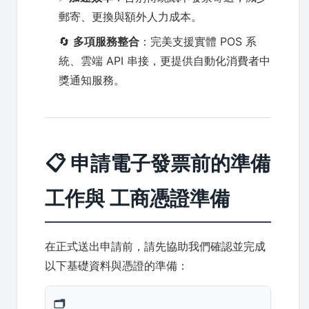
郵寄、更換與額外人力成本。
🔄
多項服務整合
：完美支援實體 POS 系
統、雲端 API 串接，更提供自動化消費者中
獎通知服務。
📋 申請電子發票前的準備
工作與 工商憑證準備
在正式送出申請前，請先協助我們確認並完成
以下基礎資料與憑證的準備：
🗂️