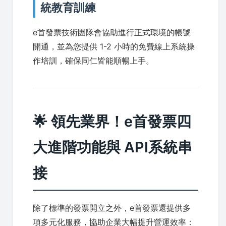
統教育訓練
e首發票技術團隊會協助進行正式環境的帳號
開通，並為您提供 1-2 小時的免費線上系統操
作培訓，確保同仁皆能順暢上手。
🌟 領先業界！e首發票四
大進階功能與 API系統串
接
除了標準的發票開立之外，e首發票還提供多
項多元化服務，協助企業大幅提升營運效率：