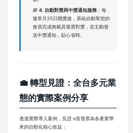
🎁
4. 自動對獎與中獎通知服務
：每
逢單月25日開獎後，系統自動幫您的
會員完成無載具發票對獎，並主動發
送中獎通知，貼心省時。
💼 轉型見證：全台多元業
態的實際案例分享
透過實際導入案例，見證 e首發票為各產業帶
來的自動化核心效益：