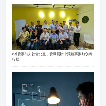
e首發票助力社會公益，發動捐贈中獎發票推動永續
行動