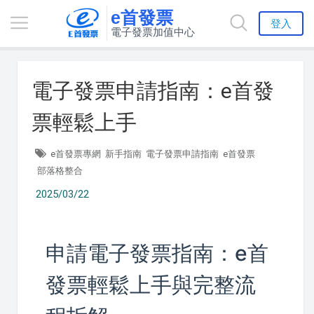
e首發票
登入
電子發票加值中心
電子發票申請指南：e首發
票輕鬆上手
e首發票專網
新手指南
電子發票申請指南
e首發票
部落格整合
2025/03/22
申請電子發票指南：e首
發票輕鬆上手與完整流