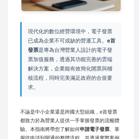
現代化的數位經營環境中，電子發票
已成為企業不可或缺的營運工具。
e首
發票
是專為台灣營業人設計的電子發
票加值服務，透過其功能完善的雲端
解決方案，企業能有效簡化開票與稽
核流程，同時完美滿足政府的合規要
求。
不論是中小企業還是跨國大型組織，e首發票
都致力於為營業人提供一手掌握發票的流暢體
驗。本指南將帶您了解如何
申請電子發票
、掌
握從申請到開通的整體流程，並透過實際案例