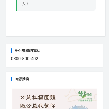
入！
免付費諮詢電話
0800-800-402
向您推薦