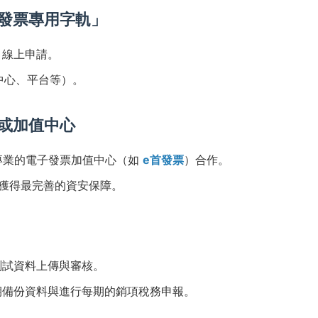
發票專用字軌」
」線上申請。
中心、平台等）。
或加值中心
或與專業的電子發票加值中心（如
e首發票
）合作。
獲得最完善的資安保障。
測試資料上傳與審核。
期備份資料與進行每期的銷項稅務申報。