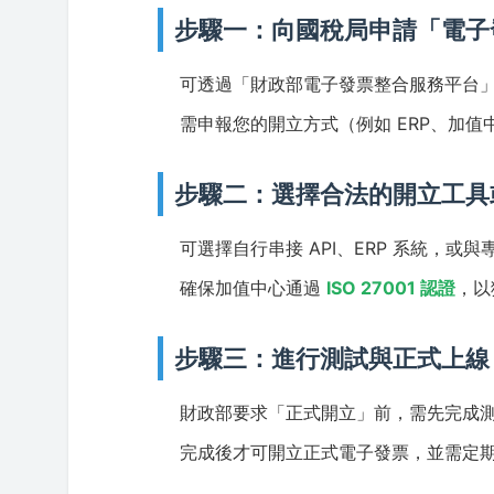
步驟一：向國稅局申請「電子
可透過「財政部電子發票整合服務平台
需申報您的開立方式（例如 ERP、加值
步驟二：選擇合法的開立工具
可選擇自行串接 API、ERP 系統，
確保加值中心通過
ISO 27001 認證
，以
步驟三：進行測試與正式上線
財政部要求「正式開立」前，需先完成
完成後才可開立正式電子發票，並需定