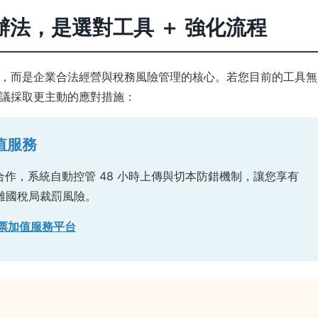
法，是選對工具 ＋ 強化流程
，而是企業合法經營與稅務風險管理的核心。若您目前的工具無
議採取更主動的應對措施：
值服務
合作，系統自動控管 48 小時上傳與切本防錯機制，讓您享有
離國稅局裁罰風險。
票加值服務平台