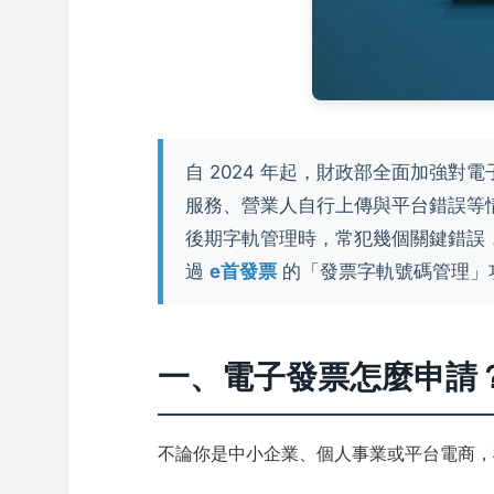
自 2024 年起，財政部全面加強
服務、營業人自行上傳與平台錯誤等
後期字軌管理時，常犯幾個關鍵錯誤
過
e首發票
的「發票字軌號碼管理」
一、電子發票怎麼申請
不論你是中小企業、個人事業或平台電商，