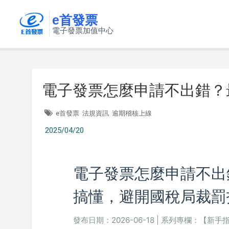
e首發票
電子發票加值中心
電子發票怎麼申請不出錯？
e首發票
法規資訊
逾期稽核上線
2025/04/20
電子發票怎麼申請不出錯
搞懂，避開國稅局裁罰
發布日期：2026-06-18 | 系列專欄：【新