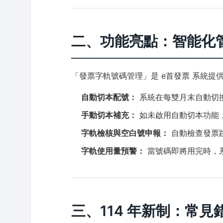
二、功能亮點：智能化
「發票字軌號碼管理」是 e首發票 系統
自動切本配號：
系統在每雙月末自動切
手動切本補充：
如未啟用自動切本功能
字軌檢核與空白號申報：
自動檢查發票
字軌使用量預警：
當號碼即將用完時，
三、114 年新制：常