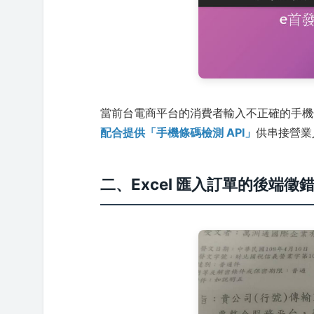
當前台電商平台的消費者輸入不正確的手機
配合提供「手機條碼檢測 API」
供串接營業
二、Excel 匯入訂單的後端徵