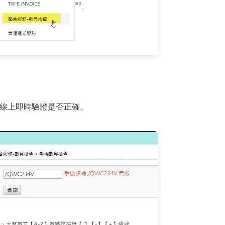
線上即時驗證是否正確。