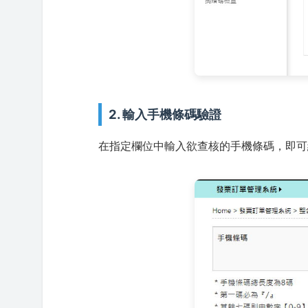
2. 輸入手機條碼驗證
在指定欄位中輸入欲查核的手機條碼，即可