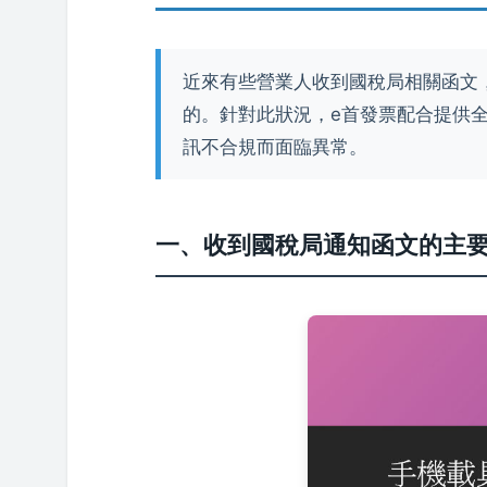
近來有些營業人收到國稅局相關函文
的。針對此狀況，e首發票配合提供
訊不合規而面臨異常。
一、收到國稅局通知函文的主