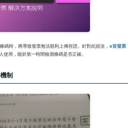
條碼時，將導致發票無法順利上傳存證。針對此狀況，
e首發票
人使用，能於第一時間檢測條碼是否正確。
錯機制