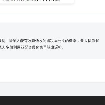
錯機制，營業人能有效降低收到國稅局公文的機率，並大幅節省
業人多加利用並配合優化表單驗證邏輯。