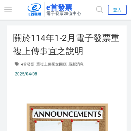
e首發票
登入
電子發票加值中心
關於114年1-2月電子發票重
複上傳事宜之說明
e首發票
重複上傳函文回應
最新消息
2025/04/08