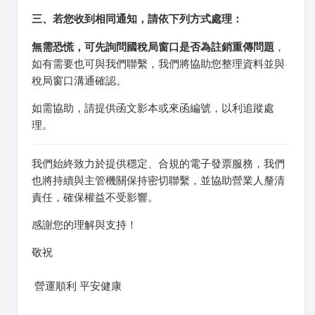
三、若您收到相同通知，請依下列方式處理：
無需恐慌，可先詢問國稅局窗口是否為註銷重傳問題
，
如有需要也可與我們聯繫，我們將協助您整理資料並與
稅局窗口溝通確認。
如需協助，請提供函文影本或來函編號，以利追蹤處
理。
我們始終致力於提供穩定、合規的電子發票服務，我們
也將持續與主管機關保持密切聯繫，並協助營業人釐清
責任，確保權益不受影響。
感謝您的理解與支持！
敬祝
營運順利 平安健康