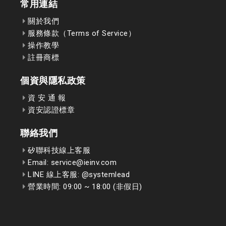
常用連結
關於我們
服務條款（Terms of Service）
操作教學
註冊商標
個資與隱私政策
資 安 通 報
資安認證標章
聯絡我們
矽聯科技線上客服
Email: service@ieinv.com
LINE 線上客服: @systemlead
營業時間: 09:00 ~ 18:00 (非假日)