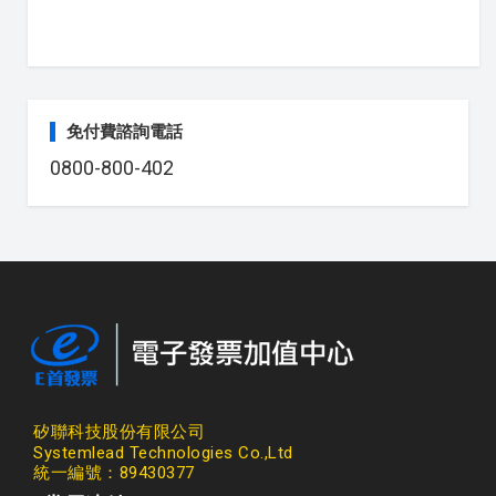
免付費諮詢電話
0800-800-402
矽聯科技股份有限公司
Systemlead Technologies Co.,Ltd
統一編號：89430377