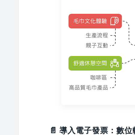
📄 導入電子發票：數