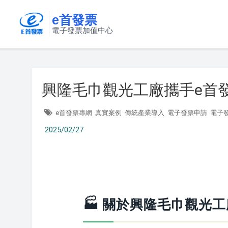
e首發票
電子發票加值中心
興隆毛巾觀光工廠攜手e首
e首發票專網
真實案例
傳統產業導入
電子發票申請
電子
2025/02/27
🏭 關於興隆毛巾觀光工