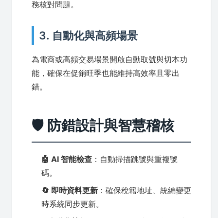
務核對問題。
3. 自動化與高頻場景
為電商或高頻交易場景開啟自動取號與切本功
能，確保在促銷旺季也能維持高效率且零出
錯。
🛡️ 防錯設計與智慧稽核
🤖 AI 智能檢查
：自動掃描跳號與重複號
碼。
🔄 即時資料更新
：確保稅籍地址、統編變更
時系統同步更新。