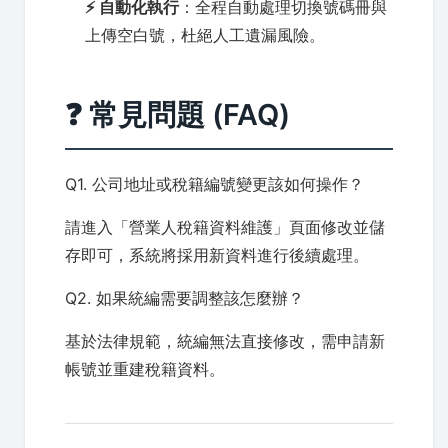
⚡ 自動化執行
：全程自動處理切換號碼冊與
上傳空白號，杜絕人工遺漏風險。
❓ 常見問題 (FAQ)
Q1. 公司地址或稅籍編號變更該如何操作？
請進入「營業人稅籍資料維護」頁面修改並儲
存即可，系統將採用新資料進行後續處理。
Q2. 如果統編需要調整該怎麼辦？
基於法律規範，統編無法直接修改，需申請新
帳號並重建稅籍資料。