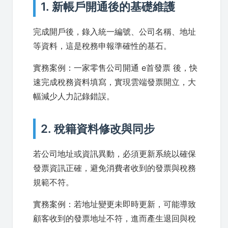
1. 新帳戶開通後的基礎維護
完成開戶後，錄入統一編號、公司名稱、地址
等資料，這是稅務申報準確性的基石。
實務案例：一家零售公司開通 e首發票 後，快
速完成稅務資料填寫，實現雲端發票開立，大
幅減少人力記錄錯誤。
2. 稅籍資料修改與同步
若公司地址或資訊異動，必須更新系統以確保
發票資訊正確，避免消費者收到的發票與稅務
規範不符。
實務案例：若地址變更未即時更新，可能導致
顧客收到的發票地址不符，進而產生退回與稅