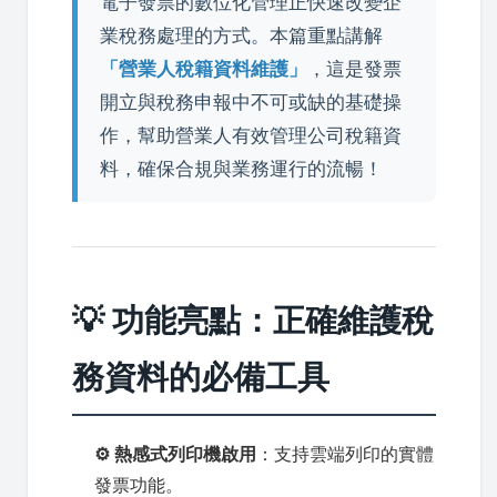
電子發票的數位化管理正快速改變企
業稅務處理的方式。本篇重點講解
「營業人稅籍資料維護」
，這是發票
開立與稅務申報中不可或缺的基礎操
作，幫助營業人有效管理公司稅籍資
料，確保合規與業務運行的流暢！
💡 功能亮點：正確維護稅
務資料的必備工具
⚙️ 熱感式列印機啟用
：支持雲端列印的實體
發票功能。