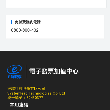
免付費諮詢電話
0800-800-402
矽聯科技股份有限公司
Systemlead Technologies Co.,Ltd
統一編號：89430377
常用連結