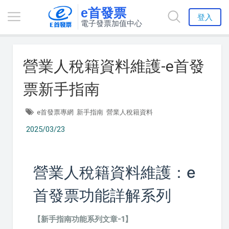
e首發票
登入
電子發票加值中心
營業人稅籍資料維護-e首發
票新手指南
e首發票專網
新手指南
營業人稅籍資料
2025/03/23
營業人稅籍資料維護：e
首發票功能詳解系列
【新手指南功能系列文章-1】