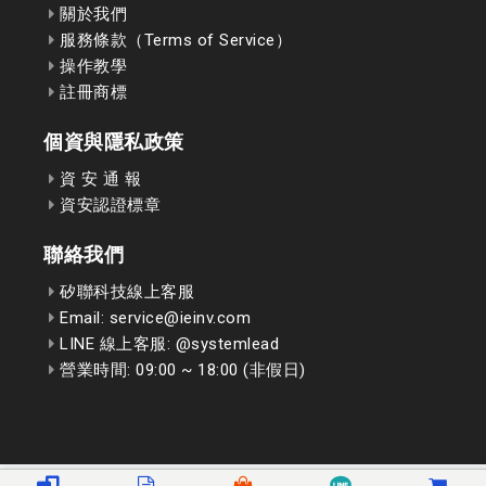
關於我們
服務條款（Terms of Service）
操作教學
註冊商標
個資與隱私政策
資 安 通 報
資安認證標章
聯絡我們
矽聯科技線上客服
Email: service@ieinv.com
LINE 線上客服: @systemlead
營業時間: 09:00 ~ 18:00 (非假日)