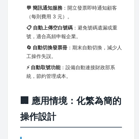
💬 簡訊通知服務
：開立發票即時通知顧客
（每則費用 3 元）。
📋 自動上傳空白號碼
：避免號碼遺漏或重
號，適合高頻申報企業。
🔄 自動切換發票冊
：期末自動切換，減少人
工操作失誤。
⚡ 自動取號功能
：設備自動連接財政部系
統，節約管理成本。
🏢 應用情境：化繁為簡的
操作設計