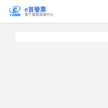
e首發票
電子發票加值中心