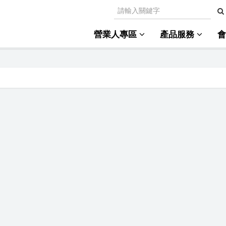
營業人專區
產品服務