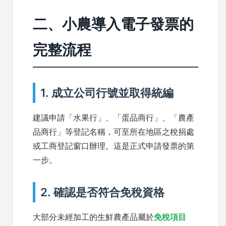
二、小農導入電子發票的
完整流程
1. 成立公司行號並取得統編
建議申請「水果行」、「蛋品商行」、「農產
品商行」等登記名稱，可至所在地區之稅捐處
或工商登記窗口辦理。這是正式申請發票的第
一步。
2. 確認是否符合免稅資格
大部分未經加工的生鮮農產品屬於
免稅項目