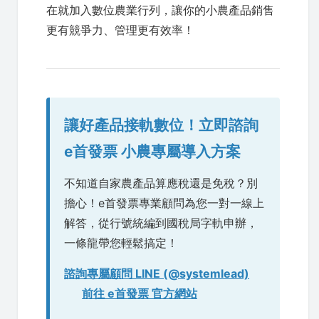
在就加入數位農業行列，讓你的小農產品銷售
更有競爭力、管理更有效率！
讓好產品接軌數位！立即諮詢
e首發票 小農專屬導入方案
不知道自家農產品算應稅還是免稅？別
擔心！e首發票專業顧問為您一對一線上
解答，從行號統編到國稅局字軌申辦，
一條龍帶您輕鬆搞定！
諮詢專屬顧問 LINE (@systemlead)
前往 e首發票 官方網站