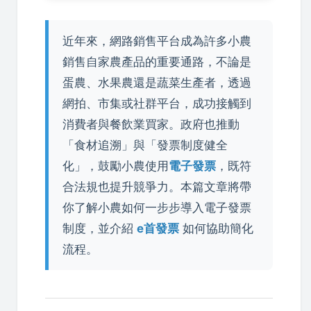
近年來，網路銷售平台成為許多小農
銷售自家農產品的重要通路，不論是
蛋農、水果農還是蔬菜生產者，透過
網拍、市集或社群平台，成功接觸到
消費者與餐飲業買家。政府也推動
「食材追溯」與「發票制度健全
化」，鼓勵小農使用
電子發票
，既符
合法規也提升競爭力。本篇文章將帶
你了解小農如何一步步導入電子發票
制度，並介紹
e首發票
如何協助簡化
流程。