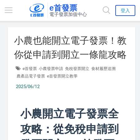
e首發票
登入
電子發票加值中心
小農也能開立電子發票！教
你從申請到開立一條龍攻略
e首發票
小農發票申請
免稅發票開立
食材履歷追溯
農產品電子發票
e首發票開立教學
2025/06/12
小農開立電子發票全
攻略：從免稅申請到