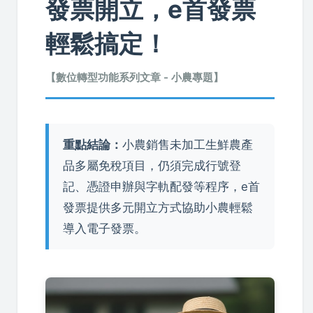
發票開立，e首發票
輕鬆搞定！
【數位轉型功能系列文章 - 小農專題】
重點結論：
小農銷售未加工生鮮農產
品多屬免稅項目，仍須完成行號登
記、憑證申辦與字軌配發等程序，e首
發票提供多元開立方式協助小農輕鬆
導入電子發票。