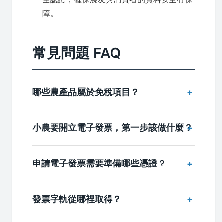
障。
常見問題 FAQ
哪些農產品屬於免稅項目？
小農要開立電子發票，第一步該做什麼？
申請電子發票需要準備哪些憑證？
發票字軌從哪裡取得？