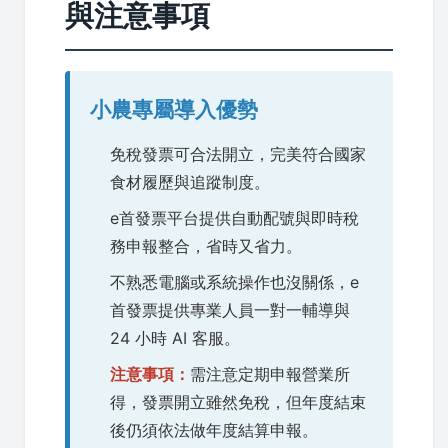
與注意事項
小農專屬導入優勢
免稅發票可合法開立，完美符合國家
食材履歷與追蹤制度。
e首發票平台提供自動配號與即時稅
務申報整合，省時又省力。
不熟悉電腦或系統操作也沒關係，e
首發票提供專業人員一對一輔導與
24 小時 AI 客服。
注意事項：
需注意定期申報營業所
得，發票開立雖然免稅，但年度結束
後仍須依法做年度結算申報。