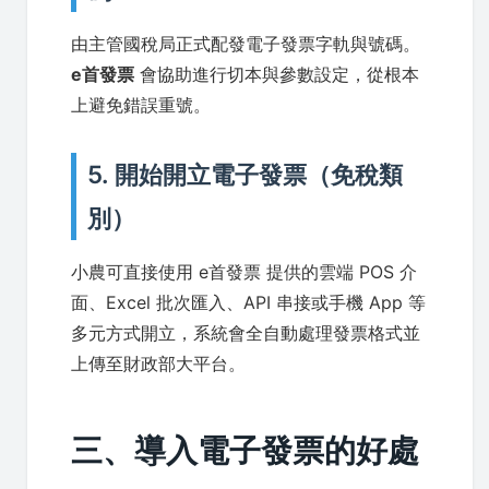
由主管國稅局正式配發電子發票字軌與號碼。
e首發票
會協助進行切本與參數設定，從根本
上避免錯誤重號。
5. 開始開立電子發票（免稅類
別）
小農可直接使用 e首發票 提供的雲端 POS 介
面、Excel 批次匯入、API 串接或手機 App 等
多元方式開立，系統會全自動處理發票格式並
上傳至財政部大平台。
三、導入電子發票的好處