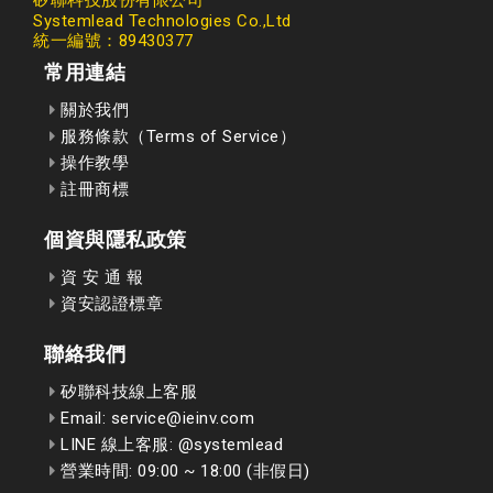
矽聯科技股份有限公司
Systemlead Technologies Co.,Ltd
統一編號：89430377
常用連結
關於我們
服務條款（Terms of Service）
操作教學
註冊商標
個資與隱私政策
資 安 通 報
資安認證標章
聯絡我們
矽聯科技線上客服
Email: service@ieinv.com
LINE 線上客服: @systemlead
營業時間: 09:00 ~ 18:00 (非假日)