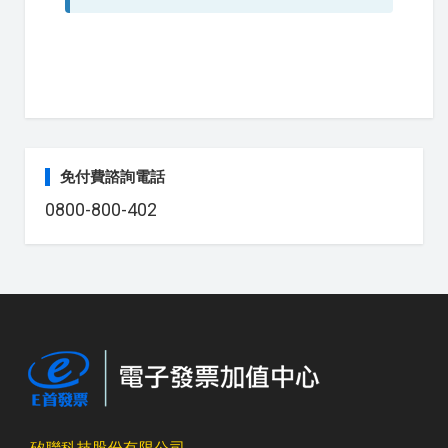
免付費諮詢電話
0800-800-402