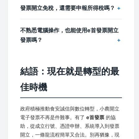
發票開立免稅，還需要申報所得稅嗎？
不熟悉電腦操作，也能使用e首發票開立
發票嗎？
結語：現在就是轉型的最
佳時機
政府積極推動食安誠信與數位轉型，小農開立
電子發票不再是件難事。有了
e首發票
的協
助，從成立行號、憑證申辦、系統導入到發票
開立，一條龍流程簡單又合法。別再猶豫，現