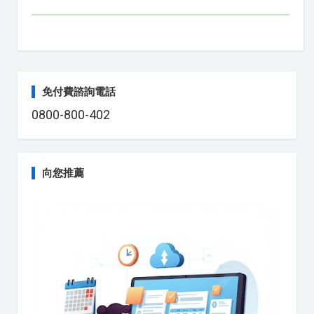
免付費諮詢電話
0800-800-402
向您推薦