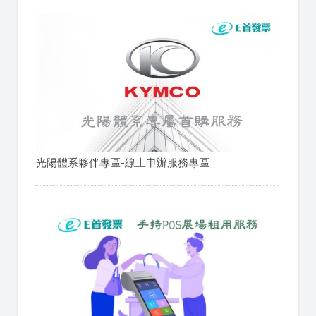
光陽體系夥伴專區-線上申辦服務專區