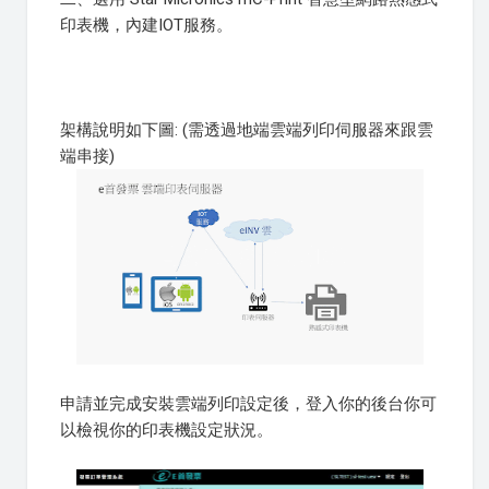
印表機，內建IOT服務。
架構說明如下圖: (需透過地端雲端列印伺服器來跟雲
端串接)
申請並完成安裝雲端列印設定後，登入你的後台你可
以檢視你的印表機設定狀況。