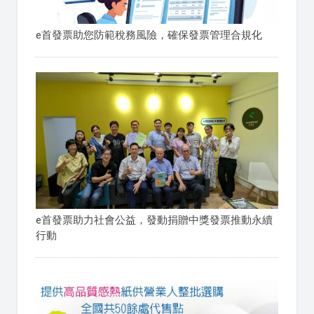
e首發票助您防範稅務風險，確保發票管理合規化
e首發票助力社會公益，發動捐贈中獎發票推動永續
行動