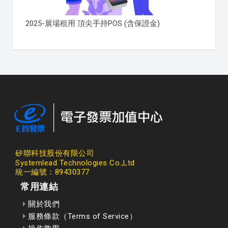
2025-展場租用 頂尖手持POS (含保證金)
矽聯科技股份有限公司
Systemlead Technologies Co.,Ltd
統一編號：89430377
常用連結
關於我們
服務條款（Terms of Service）