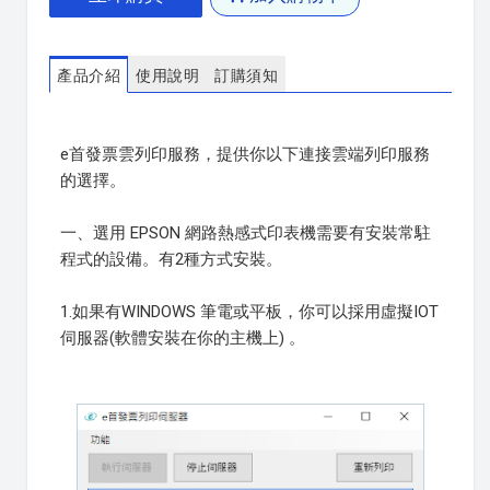
產品介紹
使用說明
訂購須知
e首發票雲列印服務，提供你以下連接雲端列印服務
的選擇。
一、選用 EPSON 網路熱感式印表機需要有安裝常駐
程式的設備。有2種方式安裝。
1.如果有WINDOWS 筆電或平板，你可以採用虛擬IOT
伺服器(軟體安裝在你的主機上) 。