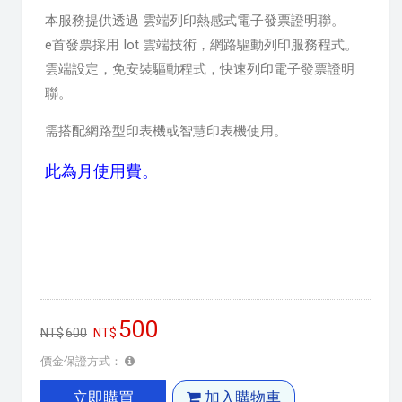
本服務提供透過 雲端列印熱感式電子發票證明聯。
e首發票採用 Iot 雲端技術，網路驅動列印服務程式。
雲端設定，免安裝驅動程式，快速列印電子發票證明
聯。
需搭配網路型印表機或智慧印表機使用。
此為月使用費。
500
600
價金保證方式：
立即購買
加入購物車