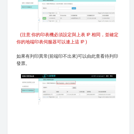
(注意:你的印表機必須設定與上表 IP 相同，並確定
你的地端印表伺服器可以連上這 IP )
如果有列印異常(前端印不出來)可以由此查看待列印
發票。