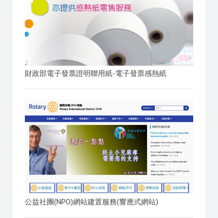
財政部電子發票證明聯用紙-電子發票感熱紙
公益社團(NPO)網站建置服務(響應式網站)