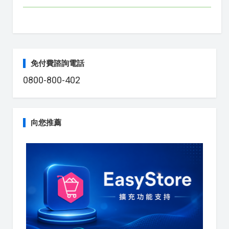
免付費諮詢電話
0800-800-402
向您推薦