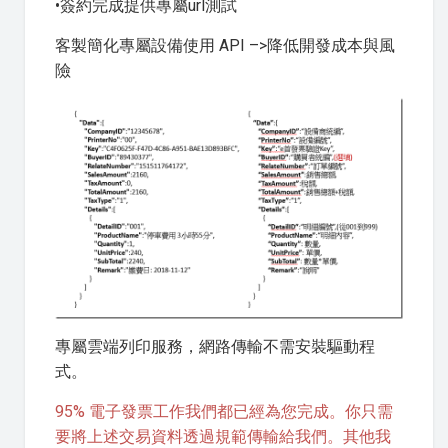
•簽約完成提供專屬url測試
客製簡化專屬設備使用 API –>降低開發成本與風
險
專屬雲端列印服務，網路傳輸不需安裝驅動程
式。
95% 電子發票工作我們都已經為您完成。你只需
要將上述交易資料透過規範傳輸給我們。其他我