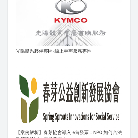
光陽體系夥伴專區-線上申辦服務專區
【案例解析】春芽協會導入 e首發票：NPO 如何合法