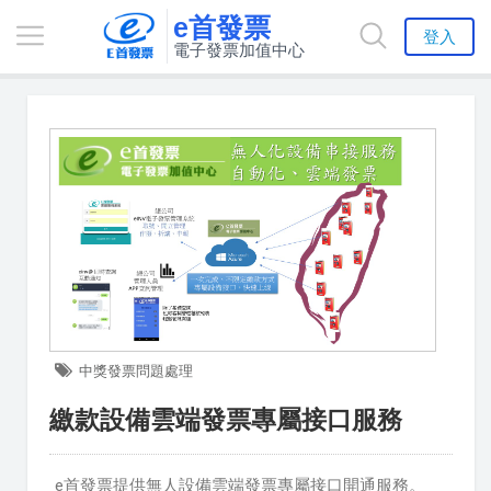
e首發票
登入
電子發票加值中心
中獎發票問題處理
繳款設備雲端發票專屬接口服務
e首發票提供無人設備雲端發票專屬接口開通服務。