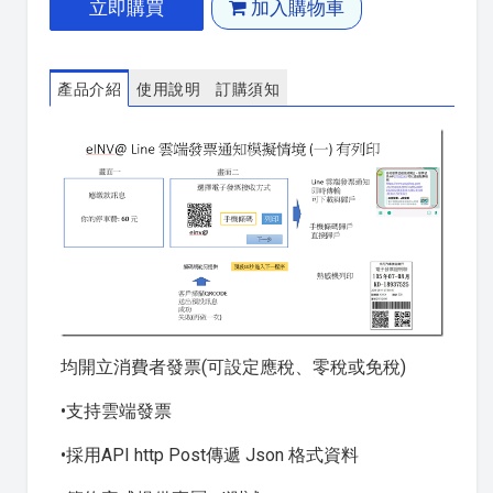
立即購買
加入購物車
產品介紹
使用說明
訂購須知
均開立消費者發票(可設定應稅、零稅或免稅)
•支持雲端發票
•採用API http Post傳遞 Json 格式資料