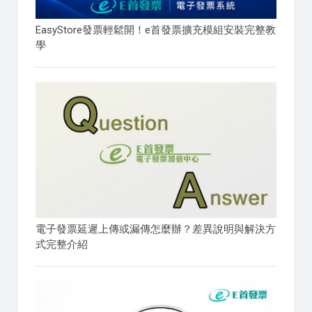
EasyStore發票輕鬆開！e首發票擴充模組安裝完整教
學
電子發票延遲上傳或漏傳怎麼辦？差異說明與解決方
式完整介紹