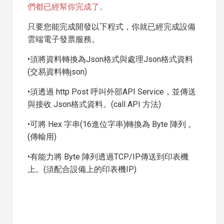
們都已經幫你完成了。
只要您能完成開發以下程式，你就已經完成設備
雲端電子發票服務。
•須將資料轉換為Json格式與處理Json格式資料
(交易資料轉json)
•須透過 http Post 呼叫外部API Service，並傳送
與接收 Json格式資料。(call API 方法)
•可將 Hex 字串(16進位字串)轉換為 Byte 陣列 。
(傳輸用)
•有能力將 Byte 陣列透過TCP/IP傳送到印表機
上。(須配合設備上的印表機IP)