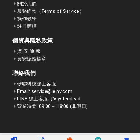
關於我們
服務條款（Terms of Service）
操作教學
註冊商標
個資與隱私政策
資 安 通 報
資安認證標章
聯絡我們
矽聯科技線上客服
Email: service@ieinv.com
LINE 線上客服: @systemlead
營業時間: 09:00 ~ 18:00 (非假日)