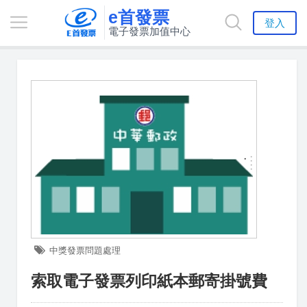
e首發票
登入
電子發票加值中心
中獎發票問題處理
索取電子發票列印紙本郵寄掛號費