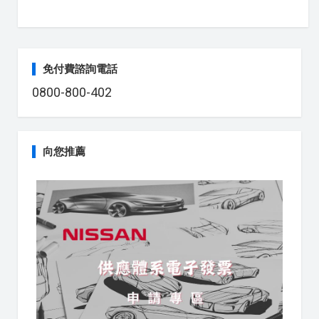
免付費諮詢電話
0800-800-402
向您推薦