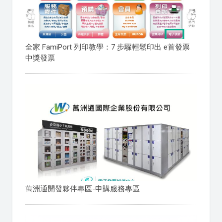
全家 FamiPort 列印教學：7 步驟輕鬆印出 e首發票
中獎發票
萬洲通開發夥伴專區-申購服務專區