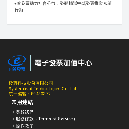
e首發票助力社會公益，發動捐贈中獎發票推動永續
行動
矽聯科技股份有限公司
Systemlead Technologies Co.,Ltd
統一編號：89430377
常用連結
關於我們
服務條款（Terms of Service）
操作教學