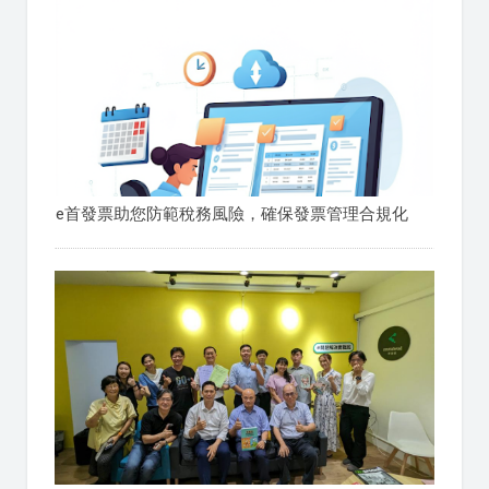
e首發票助您防範稅務風險，確保發票管理合規化