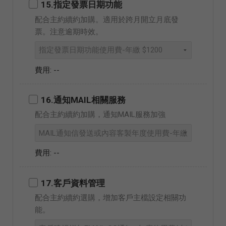
15.指定發票日期功能
配合主約續約加購。適用於跨月開立月底發
票。注意逾期時效。
--
16.通知MAIL相關服務
配合主約續約加購，通知MAIL服務加強
--
17.客戶資料管理
配合主約續約選購，增加客戶主檔設定相關功
能。