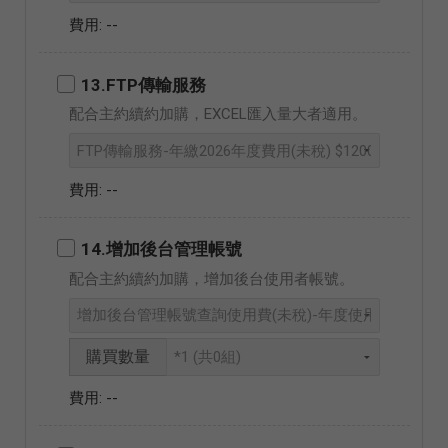
--
13.FTP傳輸服務
配合主約續約加購，EXCEL匯入量大者適用。
--
14.增加後台管理帳號
配合主約續約加購，增加後台使用者帳號。
購買數量
--