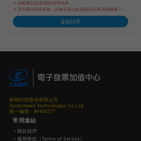
※ 結帳將以[試算後]的項目為準。
※ 若所選項目有異動，請務必再次點選[金額試算]再結帳喔！
金額試算
矽聯科技股份有限公司
Systemlead Technologies Co.,Ltd
統一編號：89430377
常用連結
關於我們
服務條款（Terms of Service）