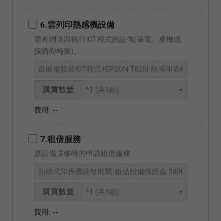
6.雲列印熱感機設備
需有網路與執行IOT程式的設備(筆電、桌機或
採購樹梅派)。
購買數量
--
7.租借服務
原設備送修時的申請租借服務
購買數量
--