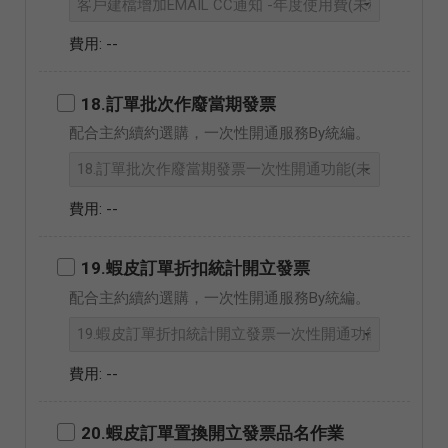
--
18.訂單批次作廢當期發票
配合主約續約選購，一次性開通服務By統編。
--
19.蝦皮訂單折扣統計開立發票
配合主約續約選購，一次性開通服務By統編。
--
20.蝦皮訂單置換開立發票品名作業