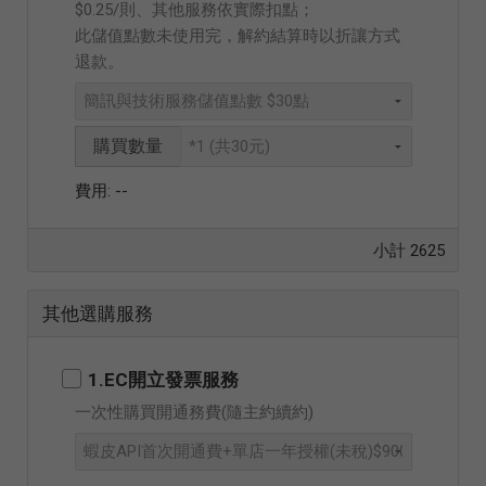
$0.25/則、其他服務依實際扣點；
此儲值點數未使用完，解約結算時以折讓方式
退款。
購買數量
--
小計
2625
其他選購服務
1.EC開立發票服務
一次性購買開通務費(隨主約續約)