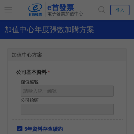
e首發票
登入
電子發票加值中心
加值中心年度張數加購方案
加值中心方案
公司基本資料
*
儲值編號
公司抬頭
5年資料存查續約