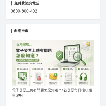
免付費諮詢電話
0800-800-402
向您推薦
電子發票上傳有問題怎麼知道？e首發票每日檢核服
務說明