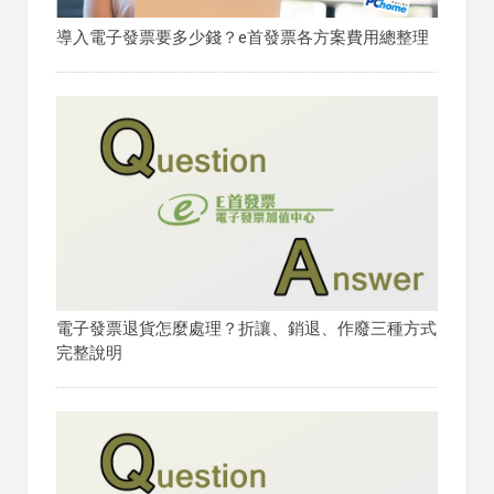
導入電子發票要多少錢？e首發票各方案費用總整理
電子發票退貨怎麼處理？折讓、銷退、作廢三種方式
完整說明