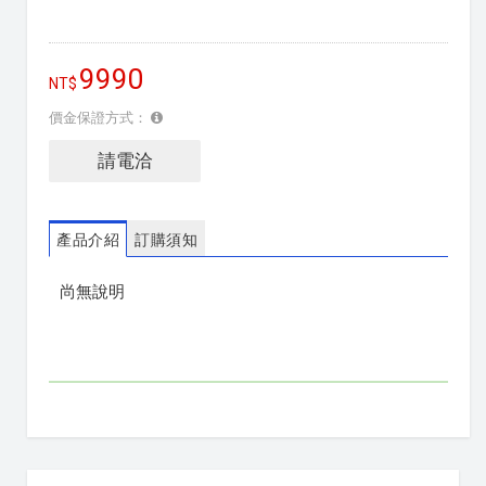
9990
價金保證方式：
請電洽
產品介紹
訂購須知
尚無說明