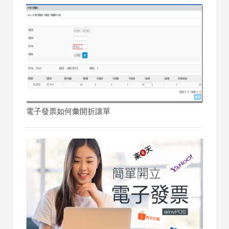
電子發票如何彙開折讓單