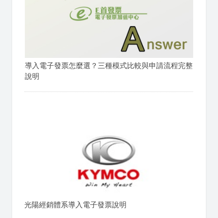
導入電子發票怎麼選？三種模式比較與申請流程完整
說明
光陽經銷體系導入電子發票說明