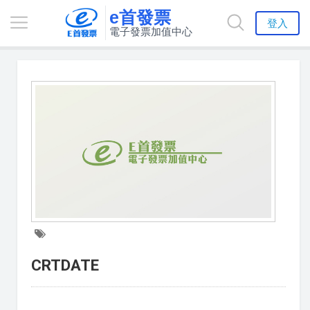
e首發票
登入
電子發票加值中心
CRTDATE