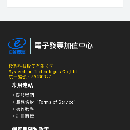
矽聯科技股份有限公司
Systemlead Technologies Co.,Ltd
統一編號：89430377
常用連結
關於我們
服務條款（Terms of Service）
操作教學
註冊商標
個資與隱私政策