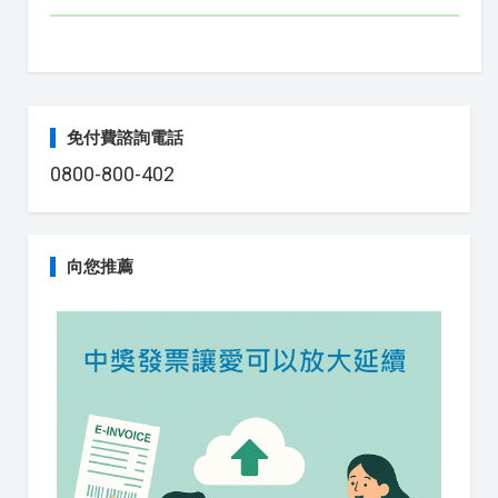
免付費諮詢電話
0800-800-402
向您推薦