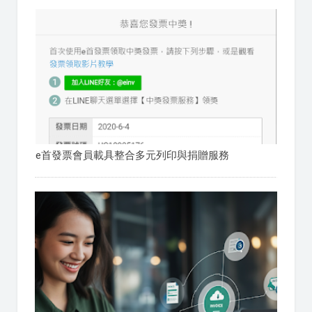
e首發票會員載具整合多元列印與捐贈服務