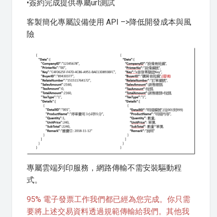
•簽約完成提供專屬url測試
客製簡化專屬設備使用 API –>降低開發成本與風
險
專屬雲端列印服務，網路傳輸不需安裝驅動程
式。
95% 電子發票工作我們都已經為您完成。你只需
要將上述交易資料透過規範傳輸給我們。其他我