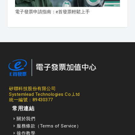
電子發票申請指南：e首發票輕鬆上手
矽聯科技股份有限公司
Systemlead Technologies Co.,Ltd
統一編號：89430377
常用連結
關於我們
服務條款（Terms of Service）
操作教學