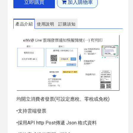
立即購買
加入購物車
產品介紹
使用說明
訂購須知
均開立消費者發票(可設定應稅、零稅或免稅)
•支持雲端發票
•採用API http Post傳遞 Json 格式資料