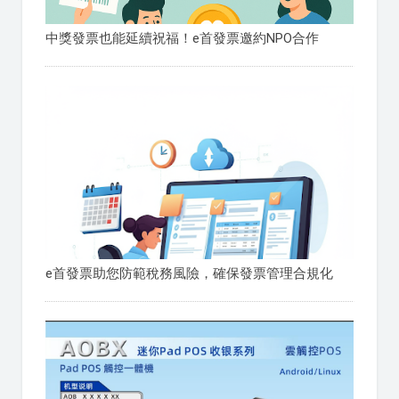
中獎發票也能延續祝福！e首發票邀約NPO合作
e首發票助您防範稅務風險，確保發票管理合規化