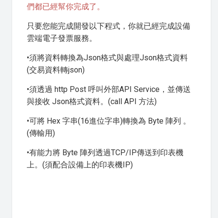
們都已經幫你完成了。
只要您能完成開發以下程式，你就已經完成設備
雲端電子發票服務。
•須將資料轉換為Json格式與處理Json格式資料
(交易資料轉json)
•須透過 http Post 呼叫外部API Service，並傳送
與接收 Json格式資料。(call API 方法)
•可將 Hex 字串(16進位字串)轉換為 Byte 陣列 。
(傳輸用)
•有能力將 Byte 陣列透過TCP/IP傳送到印表機
上。(須配合設備上的印表機IP)