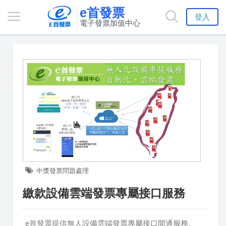
e首發票
登入
電子發票加值中心
中獎發票問題處理
繳款設備雲端發票專屬接口服務
e首發票提供無人設備雲端發票專屬接口開通服務。