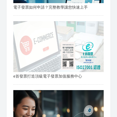
電子發票如何申請？完整教學讓您快速上手
e首發票打造頂級電子發票加值服務中心