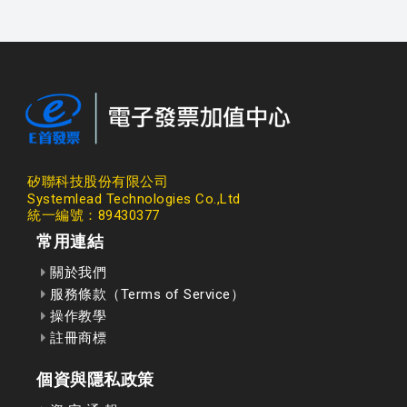
矽聯科技股份有限公司
Systemlead Technologies Co.,Ltd
統一編號：89430377
常用連結
關於我們
服務條款（Terms of Service）
操作教學
註冊商標
個資與隱私政策