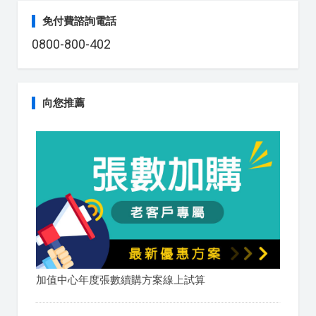
免付費諮詢電話
0800-800-402
向您推薦
加值中心年度張數續購方案線上試算