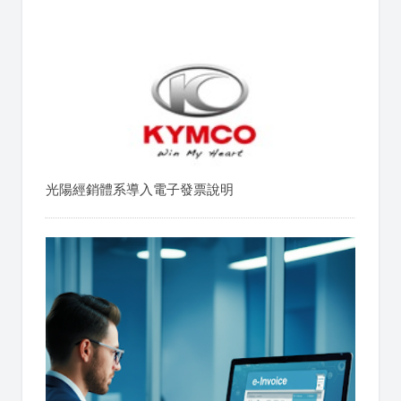
光陽經銷體系導入電子發票說明