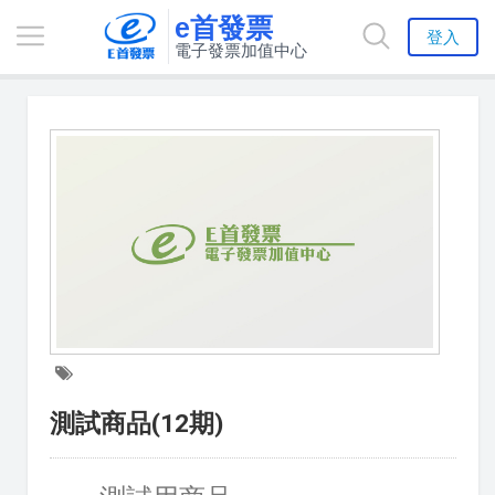
e首發票
登入
電子發票加值中心
測試商品(12期)