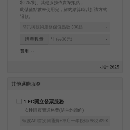
$0.25/則、其他服務依實際扣點；
此儲值點數未使用完，解約結算時以折讓方式
退款。
購買數量
--
小計
2625
其他選購服務
1.EC開立發票服務
一次性購買開通務費(隨主約續約)