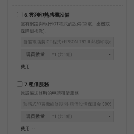
6.雲列印熱感機設備
需有網路與執行IOT程式的設備(筆電、桌機或
採購樹梅派)。
購買數量
--
7.租借服務
原設備送修時的申請租借服務
購買數量
--