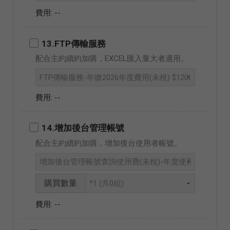
--
13.FTP傳輸服務
配合主約續約加購，EXCEL匯入量大者適用。
--
14.增加後台管理帳號
配合主約續約加購，增加後台使用者帳號。
購買數量
--