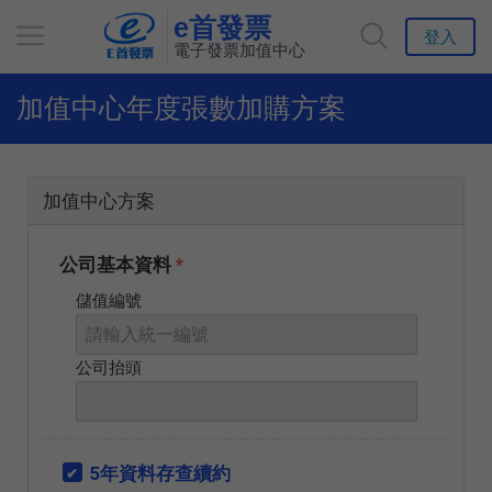
e首發票
登入
電子發票加值中心
加值中心年度張數加購方案
加值中心方案
公司基本資料
*
儲值編號
公司抬頭
5年資料存查續約