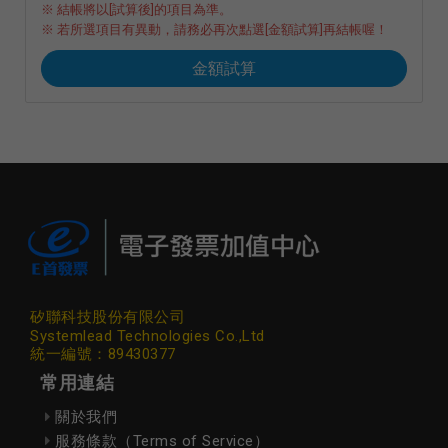
※ 結帳將以[試算後]的項目為準。
※ 若所選項目有異動，請務必再次點選[金額試算]再結帳喔！
金額試算
矽聯科技股份有限公司
Systemlead Technologies Co.,Ltd
統一編號：89430377
常用連結
關於我們
服務條款（Terms of Service）