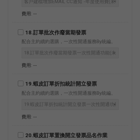
--
18.訂單批次作廢當期發票
配合主約續約選購，一次性開通服務By統編。
--
19.蝦皮訂單折扣統計開立發票
配合主約續約選購，一次性開通服務By統編。
--
20.蝦皮訂單置換開立發票品名作業