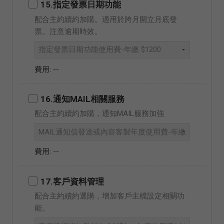
15.指定發票日期功能
配合主約續約加購。適用於跨月開立月底發
票。注意逾期時效。
--
16.通知MAIL相關服務
配合主約續約加購，通知MAIL服務加強
--
17.客戶資料管理
配合主約續約選購，增加客戶主檔設定相關功
能。