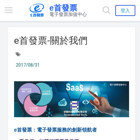
e首發票
登入
電子發票加值中心
e首發票-關於我們
2017/08/31
e首發票：電子發票服務的創新領航者