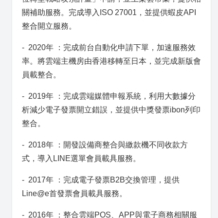
關補助服務。完成導入ISO 27001，並提供蝦皮API
整合開立服務。
- 2020年 ：完成前台自動化申請下單，加速服務效
率。將雲端主機房由香港移轉至日本，並完成新版會
員載整合。
- 2019年 ：完成雲端媒體申報系統，利用大數據分
析減少電子發票開立錯誤，並提供中獎發票ibon列印
整合。
- 2018年 ：開發設備商整合與繳款機不同收款方
式，導入LINE選單會員載具服務。
- 2017年 ：完成電子發票B2B交換管理，提供
Line@e首發票會員載具服務。
- 2016年 ：整合雲端POS、APP與電子商務相關服