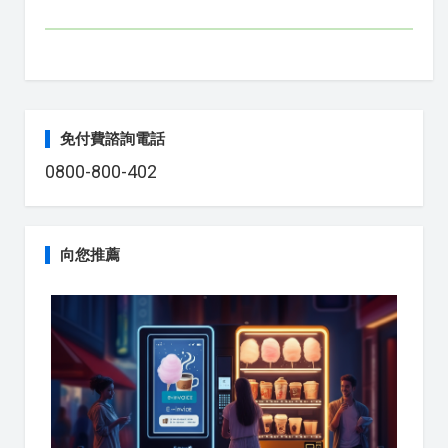
免付費諮詢電話
0800-800-402
向您推薦