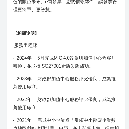
色的數位未來。e首發票，您的信賴夥伴，讓發票管
理更簡單、更智慧。
【相關說明】
服務里程碑
- 2024年 ：5月完成MIG 4.0改版與加值中心舊客戶
轉換，並取得ISO27001新版改版成功。
- 2023年 ：財政部加值中心服務評比優良，成為推
薦使用廠商。
- 2022年 ：財政部加值中心服務評比優良，成為推
薦使用廠商。
- 2021年 ：完成中小企業處「引領中小微型企業數
位轉型戰略攻頂計畫」申請，並上架雲市集，提供相