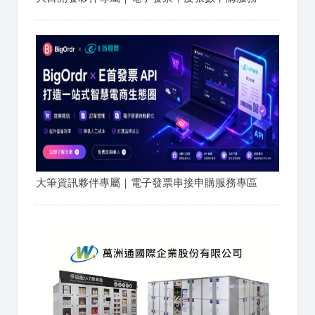
大筆資訊夥伴專屬｜電子發票串接申購服務專區