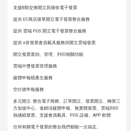
支援B類交換開立與接收電子發票
提供 EC商店接單開立電子發票整合服務
提供 雲端 POS 開立電子發票整合服務
提供 e首發票會員載具服務供開立雲端發票
開立發票查詢、管理、列印相關功能
雲端中獎發票管理服務
媒體申報檔產生服務
空白號申報服務
多元開立: 整合電子商務、訂單開立、發票開立、轉第三
方加值中心、進銷項媒體申報、無實體發票、雲端列印
熱感紙發票、支援會員載具、POS 設備、APP 軟體
任何有關電子發票的整合我們都能一次搞定。