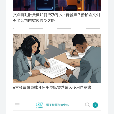
文創自動販賣機如何成功導入 e首發票？蜜拾壹文創
有限公司的數位轉型之路
e首發票會員載具使用規範暨營業人使用同意書