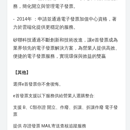
務，簡化開立與管理電子發票。
- 2014年 ：申請並通過電子發票加值中心資格，著
力於雲端化提供更穩定的服務。
矽聯科技通過不斷創新和技術改進，讓e首發票成為
業界領先的電子發票解決方案，為營業人提供高效、
便捷的電子發票服務，實現環保與效益的雙贏
【其他】
選擇e首發票你不會後悔。
e首發票支援以下服務供給營業人選購整合:
支援 B、C類存證 開立、作廢、折讓、折讓作廢 電子發
票
提供 存證發票 MAIL寄送查核追蹤服務