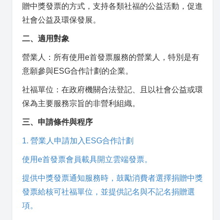
贈中獎發票的方式，支持各類社福的公益活動，促進
社會公益及環保發展。
二、適用對象
營業人：所有使用e首發票服務的營業人，特別是有
意願參與ESG合作計劃的企業。
社福單位：在政府機關合法登記、且以社會公益或環
保為主要服務宗旨的非營利組織。
三、申請條件與程序
1. 營業人申請加入ESG合作計劃
使用e首發票會員載具開立雲端發票。
提供中獎發票通知服務時，鼓勵消費者選擇捐贈中獎
發票給核可社福單位，並提供記名與不記名捐贈選
項。