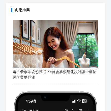
向您推薦
電子發票系統怎麼選？e首發票模組化設計讓企業按
需付費更彈性