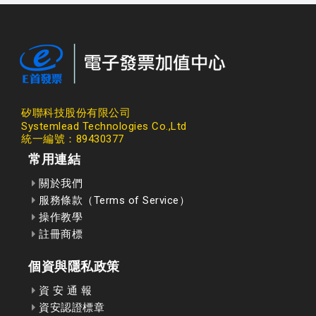
矽聯科技股份有限公司
Systemlead Technologies Co.,Ltd
統一編號：89430377
常用連結
關於我們
服務條款（Terms of Service）
操作教學
註冊商標
個資與隱私政策
資 安 通 報
資安認證標章