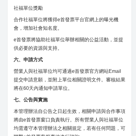
社福單位獎勵
合作社福單位將獲得e首發票平台官網上的曝光機
會，增加社會知名度。
e首發票將協助社福單位舉辦相關的公益活動，並提
供必要的資源與支持。
六、申請方式
營業人與社福單位均可通過e首發票官方網站Email
提交申請意願，並附上單位相關證明文件。審核結果
將在60天內通知申請單位。
七、公告與實施
本管理辦法自公告之日起生效，相關申請與合作事項
將由e首發票窗口負責執行。所有營業人與社福單位
均需遵守本管理辦法之相關規定，若有任何問題，可