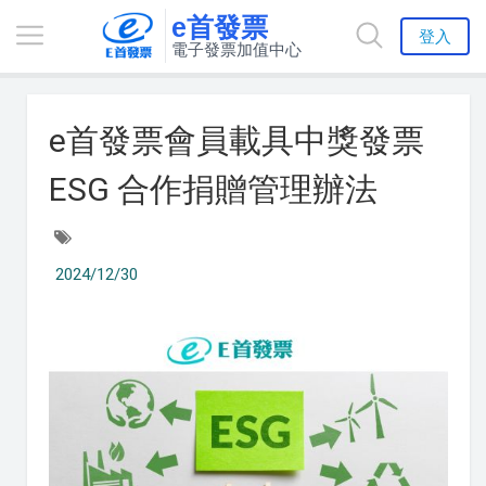
e首發票
登入
電子發票加值中心
e首發票會員載具中獎發票
ESG 合作捐贈管理辦法
2024/12/30