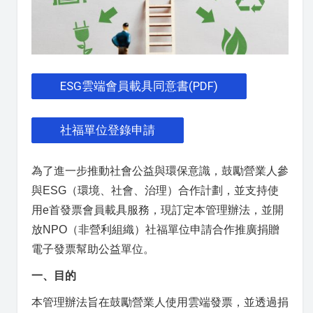
ESG雲端會員載具同意書(PDF)
社福單位登錄申請
為了進一步推動社會公益與環保意識，鼓勵營業人參
與ESG（環境、社會、治理）合作計劃，並支持使
用e首發票會員載具服務，現訂定本管理辦法，並開
放NPO（非營利組織）社福單位申請合作推廣捐贈
電子發票幫助公益單位。
一、目的
本管理辦法旨在鼓勵營業人使用雲端發票，並透過捐