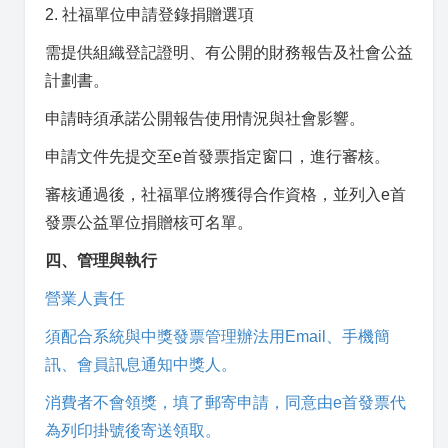
2. 社福單位申請登錄捐贈選項
需提供組織登記證明、有公開的財務報告及社會公益
計劃書。
申請時須承諾公開報告使用情況與社會影響。
申請文件先提交至e首發票指定窗口，進行審核。
審核通過後，社福單位將獲得合作資格，並列入e首
發票公益單位捐贈核可名單。
四、管理與執行
營業人責任
須配合系統與中獎發票管理辦法用Email、手機簡
訊、會員訊息通知中獎人。
消費者不會領獎，填了郵寄申請，同意由e首發票代
為列印掛號後寄送領取。