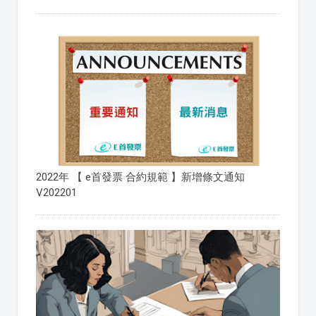
2022年 【 e首發票 合約規範 】新增條文通知
V202201