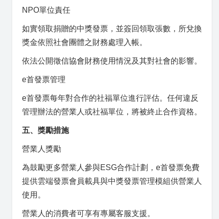
NPO單位責任
如實領取捐贈的中獎發票，並簽回領取張數，所兌換
獎金依照社會團體之財務處理入帳。
依法公開徵信協會財務使用情況及其對社會的影響。
e首發票管理
e首發票每年對合作的社福單位進行評估。任何違反
管理辦法的營業人或社福單位，將被終止合作資格。
五、獎勵措施
營業人獎勵
為鼓勵更多營業人參與ESG合作計劃，e首發票免費
提供雲端發票會員載具與中獎發票管理模組供營業人
使用。
營業人的消費者可享有專屬客服支援。