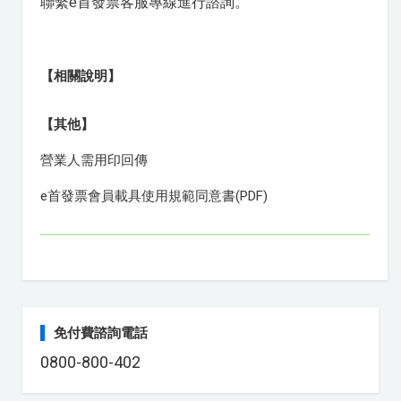
聯繫e首發票客服專線進行諮詢。
【相關說明】
【其他】
營業人需用印回傳
e首發票會員載具使用規範同意書(PDF)
免付費諮詢電話
0800-800-402