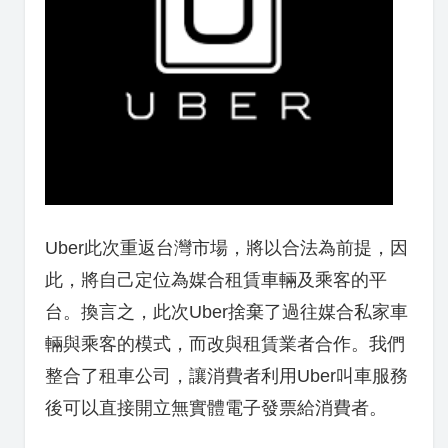
Uber此次重返台灣市場，將以合法為前提，因
此，將自己定位為媒合租賃車輛及乘客的平
台。換言之，此次Uber捨棄了過往媒合私家車
輛與乘客的模式，而改與租賃業者合作。我們
整合了租車公司，讓消費者利用
Uber
叫車服務
後可以直接開立無實體電子發票給消費者。