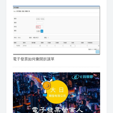
電子發票如何彙開折讓單