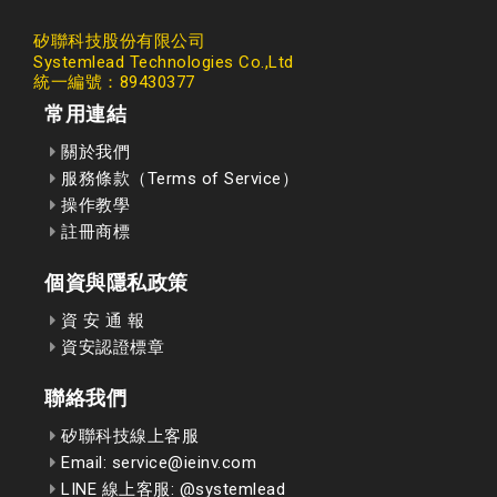
矽聯科技股份有限公司
Systemlead Technologies Co.,Ltd
統一編號：89430377
常用連結
關於我們
服務條款（Terms of Service）
操作教學
註冊商標
個資與隱私政策
資 安 通 報
資安認證標章
聯絡我們
矽聯科技線上客服
Email: service@ieinv.com
LINE 線上客服: @systemlead