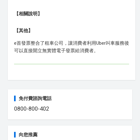
【相關說明】
【其他】
e首發票整合了租車公司，讓消費者利用Uber叫車服務後
可以直接開立無實體電子發票給消費者。
免付費諮詢電話
0800-800-402
向您推薦