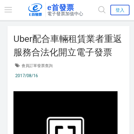
e首發票
登入
電子發票加值中心
Uber配合車輛租賃業者重返
服務合法化開立電子發票
會員訂單發票查詢
2017/08/16