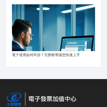
電子發票如何申請？完整教學讓您快速上手