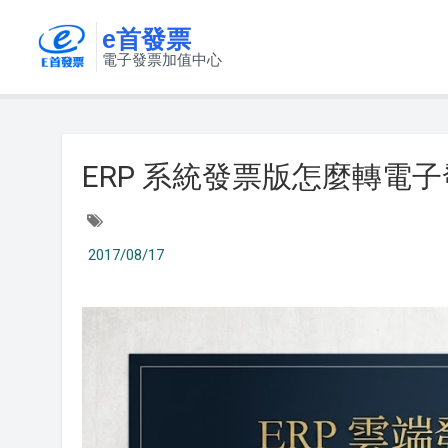
e首發票
電子發票加值中心
ERP 系統發票版怎麼轉電子
2017/08/17