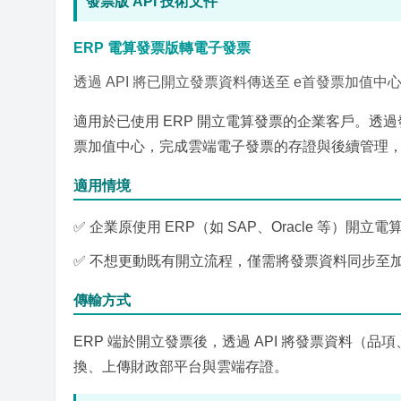
發票版 API 技術文件
ERP 電算發票版轉電子發票
透過 API 將已開立發票資料傳送至 e首發票加值中
適用於已使用 ERP 開立電算發票的企業客戶。透過發
票加值中心，完成雲端電子發票的存證與後續管理，不
適用情境
✅ 企業原使用 ERP（如 SAP、Oracle 等）
✅ 不想更動既有開立流程，僅需將發票資料同步至
傳輸方式
ERP 端於開立發票後，透過 API 將發票資料（
換、上傳財政部平台與雲端存證。