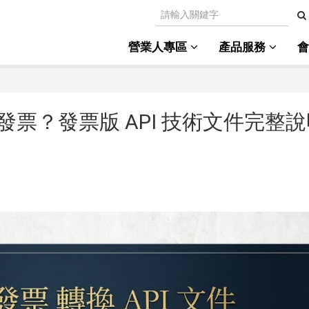
營業人專區
產品服務
發票？發票版 API 技術文件完整