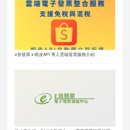
e首發票 x 蝦皮API 導入雲端發票服務介紹