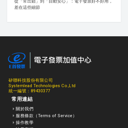
從「常出錯」到「自動安心」：電子發票好不好用，
差在這些細節
矽聯科技股份有限公司
Systemlead Technologies Co.,Ltd
統一編號：89430377
常用連結
關於我們
服務條款（Terms of Service）
操作教學