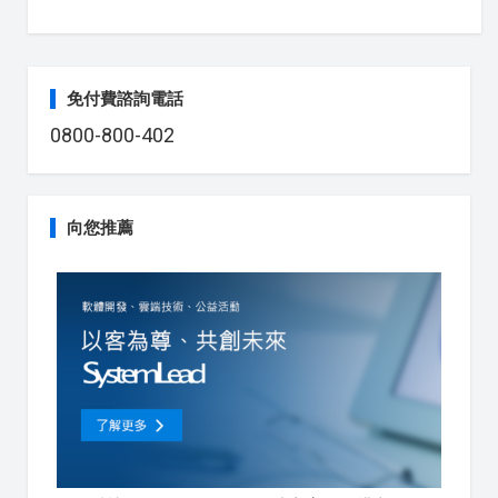
免付費諮詢電話
0800-800-402
向您推薦