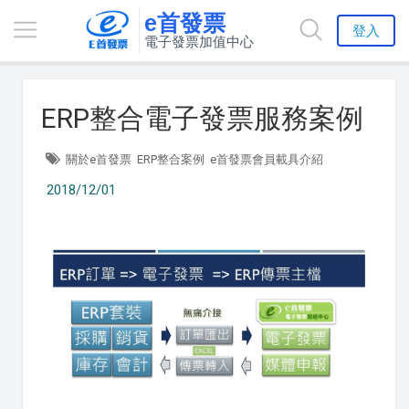
e首發票
登入
電子發票加值中心
ERP整合電子發票服務案例
關於e首發票
ERP整合案例
e首發票會員載具介紹
2018/12/01