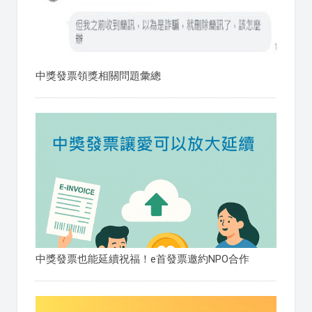
中獎發票領獎相關問題彙總
中獎發票也能延續祝福！e首發票邀約NPO合作