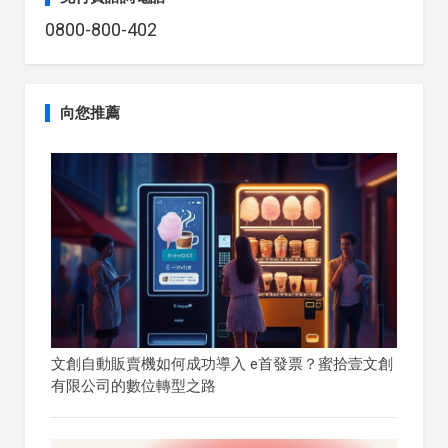
0800-800-402
向您推薦
文創自動販賣機如何成功導入 e首發票？蜜拾壹文創
有限公司的數位轉型之路