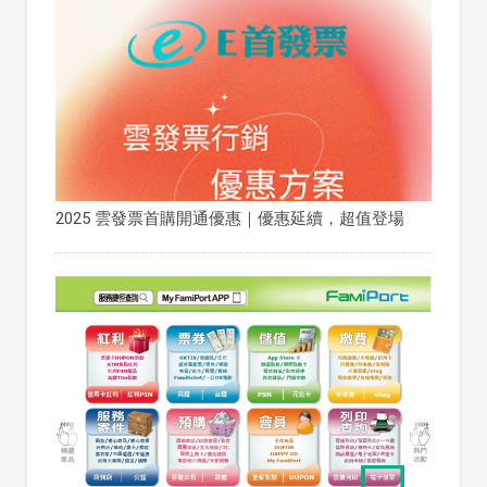
2025 雲發票首購開通優惠｜優惠延續，超值登場