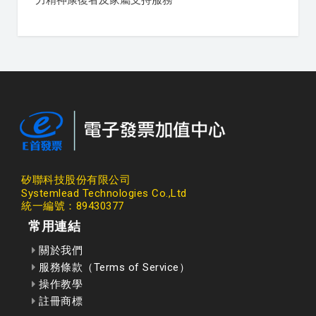
力精神康復者及家屬支持服務
矽聯科技股份有限公司
Systemlead Technologies Co.,Ltd
統一編號：89430377
常用連結
關於我們
服務條款（Terms of Service）
操作教學
註冊商標