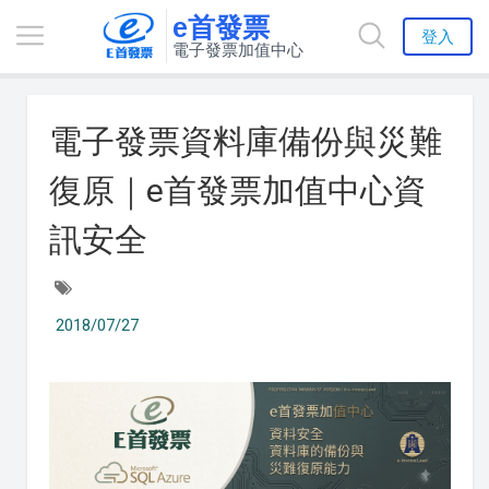
e首發票
登入
電子發票加值中心
電子發票資料庫備份與災難
復原｜e首發票加值中心資
訊安全
2018/07/27