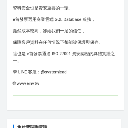
資料安全也是資安重要的一環。
e首發票選用商業雲端 SQL Database 服務，
雖然成本較高，卻給我們十足的信任，
保障客戶資料在任何情況下都能被保護與保存。
這也是 e首發票通過 ISO 27001 資安認證的具體實踐之
一。
💬 LINE 客服：@systemlead
🌐 www.einv.tw
免付費諮詢電話