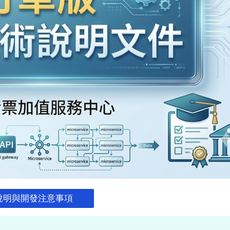
I 說明與開發注意事項