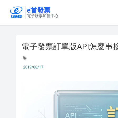
e首發票
電子發票加值中心
電子發票訂單版API怎麼串
2019/08/17