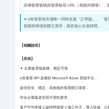
回傳發票號碼與發票檢視 URL（免額外開發）
✦ e首發票為市場唯一同時支援「訂單版」、「
規模與情境的開立需求，讓您放心合規經營。
【相關說明】
【其他】
✦ 企業級雲端架構，穩定可靠
e首發票 API 架構於 Microsoft Azure 雲端平台，
提供安全、穩定、高效能的發票開立環境，
符合企業級資安與可用性要求。
客戶平均串接上線時間僅需 2 個工作天，導入快速、