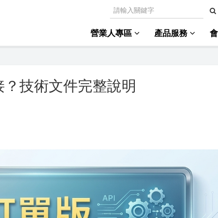
營業人專區
產品服務
接？技術文件完整說明